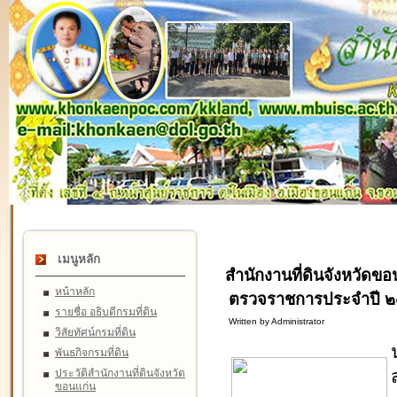
เมนูหลัก
สำนักงานที่ดินจังหวัดขอ
หน้าหลัก
ตรวจราชการประจำปี 
รายชื่อ อธิบดีกรมที่ดิน
Written by Administrator
วิสัยทัศน์กรมที่ดิน
พันธกิจกรมที่ดิน
ประวัติสำนักงานที่ดินจังหวัด
ขอนแก่น