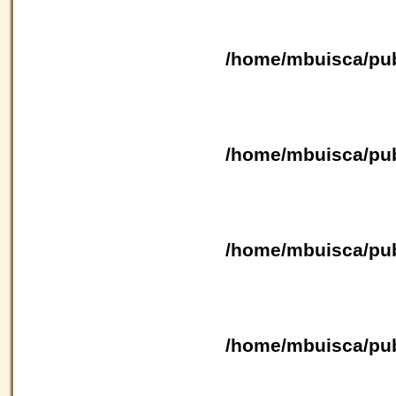
/home/mbuisca/pub
/home/mbuisca/pub
/home/mbuisca/pub
/home/mbuisca/pub