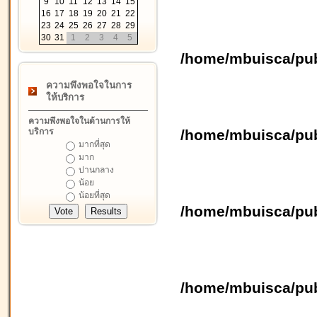
9
10
11
12
13
14
15
16
17
18
19
20
21
22
23
24
25
26
27
28
29
30
31
1
2
3
4
5
/home/mbuisca/pub
ความพึงพอใจในการ
ให้บริการ
ความพึงพอใจในด้านการให้
บริการ
/home/mbuisca/pub
มากที่สุด
มาก
ปานกลาง
น้อย
น้อยที่สุด
/home/mbuisca/pub
/home/mbuisca/pub