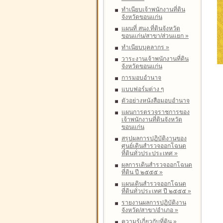
ทำเนียบเจ้าพนักงานที่ดิน
จังหวัดขอนแก่น
แผนที่ สนง.ที่ดินจังหวัด
ขอนแก่น/สาขา/ส่วนแยก
»
ทำเนียบบุคลากร
»
วาระงานเจ้าพนักงานที่ดิน
จังหวัดขอนแก่น
การมอบอำนาจ
แบบฟอร์มต่าง ๆ
ตัวอย่างหนังสือมอบอำนาจ
แผนการตรวจราชการของ
เจ้าพนักงานที่ดินจังหวัด
ขอนแก่น
สรุปผลการปฏิบัติงานของ
ศูนย์เดินสำรวจออกโฉนด
ที่ดินทั่วประประเทศ
»
ผลการเดินสำรวจออกโฉนด
ที่ดิน ปี ๒๕๕๕
»
แผนเดินสำรวจออกโฉนด
ที่ดินทั่วประเทศ ปี ๒๕๕๕
»
รายงานผลการปฏิบัติงาน
จังหวัด/สาขา/อำเภอ
»
ความรู้เกี่ยวกับที่ดิน
»