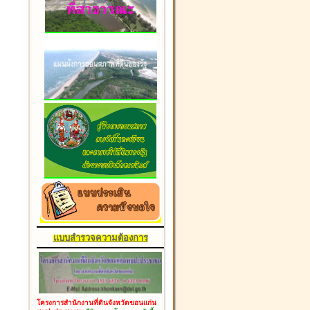
แบบสำรวจความต้องการ
โครงการสำนักงานที่ดินจังหวัดขอนแก่น