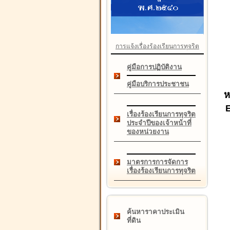
การแจ้งเรื่องร้องเรียนการทุจริต
คู่มือการปฏิบัติงาน
คู่มือบริการประชาชน
ห
เรื่องร้องเรียนการทุจริต
ประจำปีของเจ้าหน้าที่
ของหน่วยงาน
มาตรการการจัดการ
เรื่องร้องเรียนการทุจริต
ค้นหาราคาประเมิน
ที่ดิน