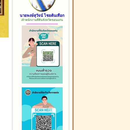
นายพงษ์สุวัจน์ ไชยต้นเทือก
เจ้าพนักงานที่ดินจังหวัดขอนแก่น
------------------------------------