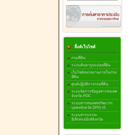
ลิ้งค์เว็บไซต์
กรมที่ดิน
ระบบค้นหารูปแปลงที่ดิน
เว็บไซต์หน่วยงานภายในกรม
ที่ดิน
ศูนย์ปฏิบัติการกรมที่ดิน
ระบบจัดการข้อมูลสารสนเทศ
จังหวัด POC
ระบบสารสนเทศทรัพยากร
บุคคลจังหวัด DPIS v5
ระบบสารบรรณ
อิเล็กทรอนิกส์จังหวัด