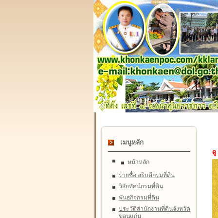
เมนูหลัก
ดู
หน้าหลัก
รายชื่อ อธิบดีกรมที่ดิน
วิสัยทัศน์กรมที่ดิน
พันธกิจกรมที่ดิน
ประวัติสำนักงานที่ดินจังหวัด
ขอนแก่น