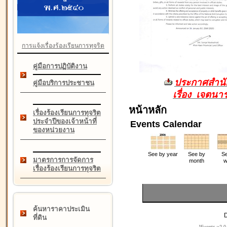
การแจ้งเรื่องร้องเรียนการทุจริต
คู่มือการปฏิบัติงาน
ประกาศสำนัก
คู่มือบริการประชาชน
เรื่อง เจตน
หน้าหลัก
เรื่องร้องเรียนการทุจริต
ประจำปีของเจ้าหน้าที่
Events Calendar
ของหน่วยงาน
See by year
See by
Se
มาตรการการจัดการ
month
w
เรื่องร้องเรียนการทุจริต
ค้นหาราคาประเมิน
D
ที่ดิน