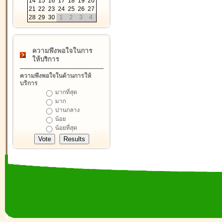
14
15
16
17
18
19
20
21
22
23
24
25
26
27
28
29
30
1
2
3
4
ความพึงพอใจในการ
ให้บริการ
ความพึงพอใจในด้านการให้
บริการ
มากที่สุด
มาก
ปานกลาง
น้อย
น้อยที่สุด