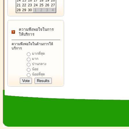
14
15
16
17
18
19
20
21
22
23
24
25
26
27
28
29
30
1
2
3
4
ความพึงพอใจในการ
ให้บริการ
ความพึงพอใจในด้านการให้
บริการ
มากที่สุด
มาก
ปานกลาง
น้อย
น้อยที่สุด