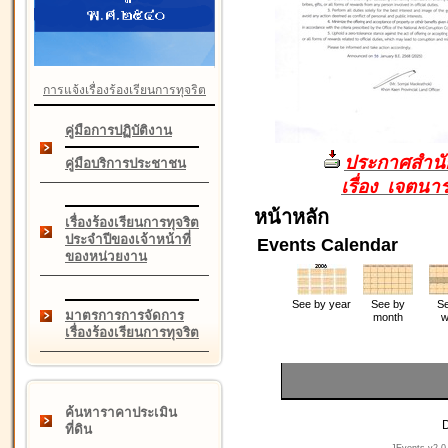
การแจ้งเรื่องร้องเรียนการทุจริต
คู่มือการปฏิบัติงาน
ประกาศสำนัก
คู่มือบริการประชาชน
เรื่อง เจตน
หน้าหลัก
เรื่องร้องเรียนการทุจริต
ประจำปีของเจ้าหน้าที่
Events Calendar
ของหน่วยงาน
See by year
See by
Se
มาตรการการจัดการ
month
w
เรื่องร้องเรียนการทุจริต
ค้นหาราคาประเมิน
D
ที่ดิน