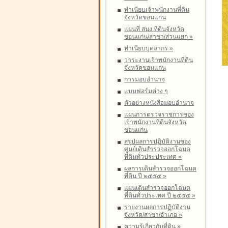
ทำเนียบเจ้าพนักงานที่ดิน
จังหวัดขอนแก่น
แผนที่ สนง.ที่ดินจังหวัด
ขอนแก่น/สาขา/ส่วนแยก
»
ทำเนียบบุคลากร
»
วาระงานเจ้าพนักงานที่ดิน
จังหวัดขอนแก่น
การมอบอำนาจ
แบบฟอร์มต่าง ๆ
ตัวอย่างหนังสือมอบอำนาจ
แผนการตรวจราชการของ
เจ้าพนักงานที่ดินจังหวัด
ขอนแก่น
สรุปผลการปฏิบัติงานของ
ศูนย์เดินสำรวจออกโฉนด
ที่ดินทั่วประประเทศ
»
ผลการเดินสำรวจออกโฉนด
ที่ดิน ปี ๒๕๕๕
»
แผนเดินสำรวจออกโฉนด
ที่ดินทั่วประเทศ ปี ๒๕๕๕
»
รายงานผลการปฏิบัติงาน
จังหวัด/สาขา/อำเภอ
»
ความรู้เกี่ยวกับที่ดิน
»