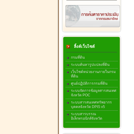
ลิ้งค์เว็บไซต์
กรมที่ดิน
ระบบค้นหารูปแปลงที่ดิน
เว็บไซต์หน่วยงานภายในกรม
ที่ดิน
ศูนย์ปฏิบัติการกรมที่ดิน
ระบบจัดการข้อมูลสารสนเทศ
จังหวัด POC
ระบบสารสนเทศทรัพยากร
บุคคลจังหวัด DPIS v5
ระบบสารบรรณ
อิเล็กทรอนิกส์จังหวัด