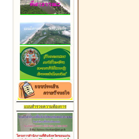
แบบสำรวจความต้องการ
โครงการสำนักงานที่ดินจังหวัดขอนแก่น