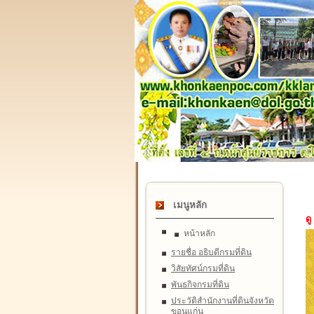
เมนูหลัก
ดู
หน้าหลัก
รายชื่อ อธิบดีกรมที่ดิน
วิสัยทัศน์กรมที่ดิน
พันธกิจกรมที่ดิน
ประวัติสำนักงานที่ดินจังหวัด
ขอนแก่น