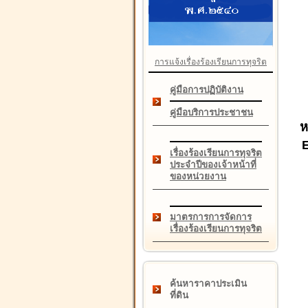
การแจ้งเรื่องร้องเรียนการทุจริต
คู่มือการปฏิบัติงาน
คู่มือบริการประชาชน
ห
เรื่องร้องเรียนการทุจริต
ประจำปีของเจ้าหน้าที่
ของหน่วยงาน
มาตรการการจัดการ
เรื่องร้องเรียนการทุจริต
ค้นหาราคาประเมิน
ที่ดิน