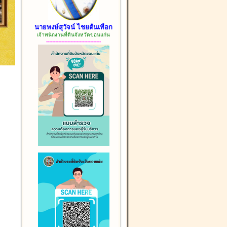
นายพงษ์สุวัจน์ ไชยต้นเทือก
เจ้าพนักงานที่ดินจังหวัดขอนแก่น
------------------------------------