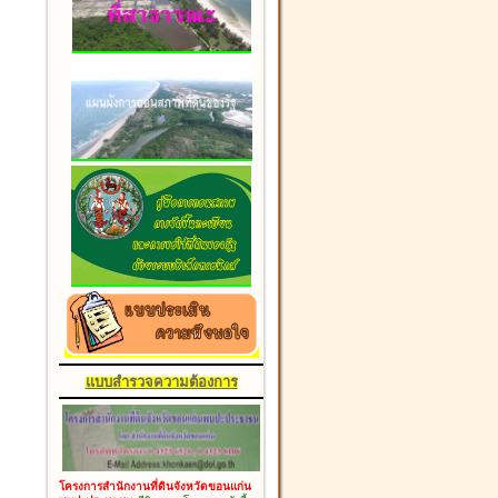
แบบสำรวจความต้องการ
โครงการสำนักงานที่ดินจังหวัดขอนแก่น