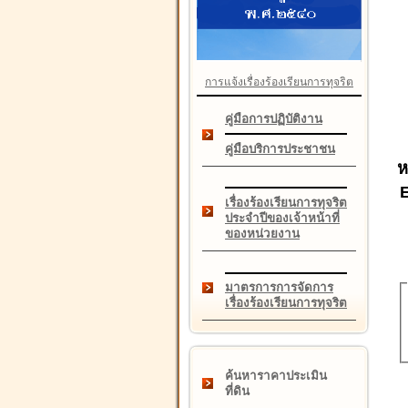
การแจ้งเรื่องร้องเรียนการทุจริต
คู่มือการปฏิบัติงาน
คู่มือบริการประชาชน
ห
เรื่องร้องเรียนการทุจริต
ประจำปีของเจ้าหน้าที่
ของหน่วยงาน
มาตรการการจัดการ
เรื่องร้องเรียนการทุจริต
ค้นหาราคาประเมิน
ที่ดิน