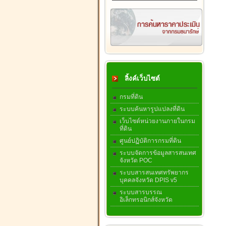
ลิ้งค์เว็บไซต์
กรมที่ดิน
ระบบค้นหารูปแปลงที่ดิน
เว็บไซต์หน่วยงานภายในกรม
ที่ดิน
ศูนย์ปฏิบัติการกรมที่ดิน
ระบบจัดการข้อมูลสารสนเทศ
จังหวัด POC
ระบบสารสนเทศทรัพยากร
บุคคลจังหวัด DPIS v5
ระบบสารบรรณ
อิเล็กทรอนิกส์จังหวัด