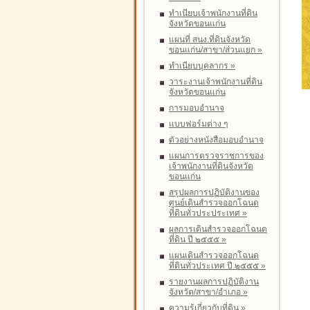
ทำเนียบเจ้าพนักงานที่ดิน
จังหวัดขอนแก่น
แผนที่ สนง.ที่ดินจังหวัด
ขอนแก่น/สาขา/ส่วนแยก
»
ทำเนียบบุคลากร
»
วาระงานเจ้าพนักงานที่ดิน
จังหวัดขอนแก่น
การมอบอำนาจ
แบบฟอร์มต่าง ๆ
ตัวอย่างหนังสือมอบอำนาจ
แผนการตรวจราชการของ
เจ้าพนักงานที่ดินจังหวัด
ขอนแก่น
สรุปผลการปฏิบัติงานของ
ศูนย์เดินสำรวจออกโฉนด
ที่ดินทั่วประประเทศ
»
ผลการเดินสำรวจออกโฉนด
ที่ดิน ปี ๒๕๕๕
»
แผนเดินสำรวจออกโฉนด
ที่ดินทั่วประเทศ ปี ๒๕๕๕
»
รายงานผลการปฏิบัติงาน
จังหวัด/สาขา/อำเภอ
»
ความรู้เกี่ยวกับที่ดิน
»