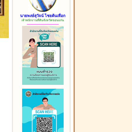
นายพงษ์สุวัจน์ ไชยต้นเทือก
เจ้าพนักงานที่ดินจังหวัดขอนแก่น
------------------------------------