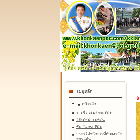
เมนูหลัก
ดู
หน้าหลัก
รายชื่อ อธิบดีกรมที่ดิน
วิสัยทัศน์กรมที่ดิน
พันธกิจกรมที่ดิน
ประวัติสำนักงานที่ดินจังหวัด
ขอนแก่น