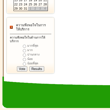
15
16
17
18
19
20
21
22
23
24
25
26
27
28
29
30
31
1
2
3
4
ความพึงพอใจในการ
ให้บริการ
ความพึงพอใจในด้านการให้
บริการ
มากที่สุด
มาก
ปานกลาง
น้อย
น้อยที่สุด