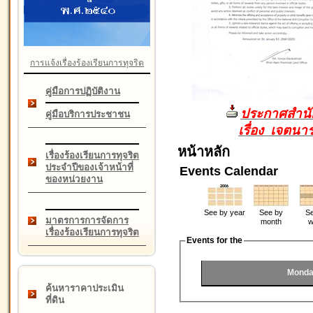
การแจ้งเรื่องร้องเรียนการทุจริต
คู่มือการปฏิบัติงาน
ประกาศสำนัก
คู่มือบริการประชาชน
เรื่อง เจตน
หน้าหลัก
เรื่องร้องเรียนการทุจริต
ประจำปีของเจ้าหน้าที่
Events Calendar
ของหน่วยงาน
See by year
See by
Se
มาตรการการจัดการ
month
w
เรื่องร้องเรียนการทุจริต
Events for the
Monda
ค้นหาราคาประเมิน
ที่ดิน