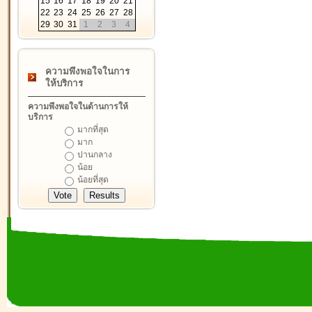
15
16
17
18
19
20
21
22
23
24
25
26
27
28
29
30
31
1
2
3
4
ความพึงพอใจในการ
ให้บริการ
ความพึงพอใจในด้านการให้
บริการ
มากที่สุด
มาก
ปานกลาง
น้อย
น้อยที่สุด