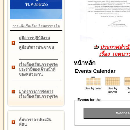
การแจ้งเรื่องร้องเรียนการทุจริต
คู่มือการปฏิบัติงาน
ประกาศสำนัก
คู่มือบริการประชาชน
เรื่อง เจตน
หน้าหลัก
เรื่องร้องเรียนการทุจริต
ประจำปีของเจ้าหน้าที่
Events Calendar
ของหน่วยงาน
See by year
See by
Se
มาตรการการจัดการ
month
w
เรื่องร้องเรียนการทุจริต
Events for the
Wednesd
ค้นหาราคาประเมิน
ที่ดิน