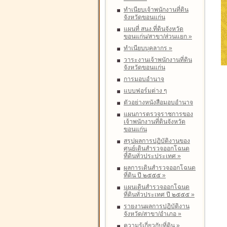
ทำเนียบเจ้าพนักงานที่ดิน
จังหวัดขอนแก่น
แผนที่ สนง.ที่ดินจังหวัด
ขอนแก่น/สาขา/ส่วนแยก
»
ทำเนียบบุคลากร
»
วาระงานเจ้าพนักงานที่ดิน
จังหวัดขอนแก่น
การมอบอำนาจ
แบบฟอร์มต่าง ๆ
ตัวอย่างหนังสือมอบอำนาจ
แผนการตรวจราชการของ
เจ้าพนักงานที่ดินจังหวัด
ขอนแก่น
สรุปผลการปฏิบัติงานของ
ศูนย์เดินสำรวจออกโฉนด
ที่ดินทั่วประประเทศ
»
ผลการเดินสำรวจออกโฉนด
ที่ดิน ปี ๒๕๕๕
»
แผนเดินสำรวจออกโฉนด
ที่ดินทั่วประเทศ ปี ๒๕๕๕
»
รายงานผลการปฏิบัติงาน
จังหวัด/สาขา/อำเภอ
»
ความรู้เกี่ยวกับที่ดิน
»