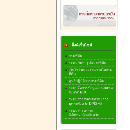
ลิ้งค์เว็บไซต์
กรมที่ดิน
ระบบค้นหารูปแปลงที่ดิน
เว็บไซต์หน่วยงานภายในกรม
ที่ดิน
ศูนย์ปฏิบัติการกรมที่ดิน
ระบบจัดการข้อมูลสารสนเทศ
จังหวัด POC
ระบบสารสนเทศทรัพยากร
บุคคลจังหวัด DPIS v5
ระบบสารบรรณ
อิเล็กทรอนิกส์จังหวัด