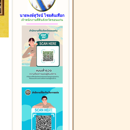
นายพงษ์สุวัจน์ ไชยต้นเทือก
เจ้าพนักงานที่ดินจังหวัดขอนแก่น
------------------------------------