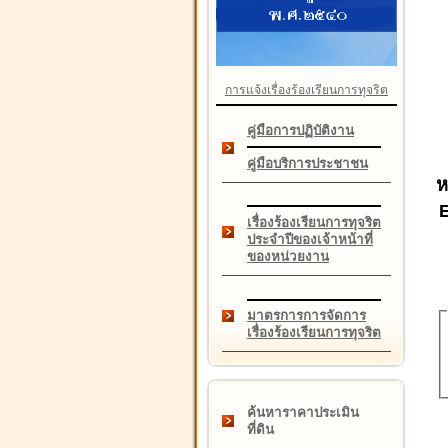
การแจ้งเรื่องร้องเรียนการทุจริต
คู่มือการปฏิบัติงาน
คู่มือบริการประชาชน
ห
เรื่องร้องเรียนการทุจริต
ประจำปีของเจ้าหน้าที่
ของหน่วยงาน
มาตรการการจัดการ
เรื่องร้องเรียนการทุจริต
ค้นหาราคาประเมิน
ที่ดิน