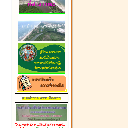
แบบสำรวจความต้องการ
โครงการสำนักงานที่ดินจังหวัดขอนแก่น