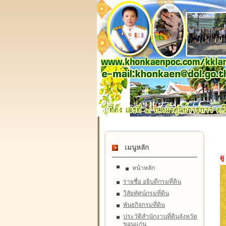
เมนูหลัก
ดู
หน้าหลัก
รายชื่อ อธิบดีกรมที่ดิน
วิสัยทัศน์กรมที่ดิน
พันธกิจกรมที่ดิน
ประวัติสำนักงานที่ดินจังหวัด
ขอนแก่น