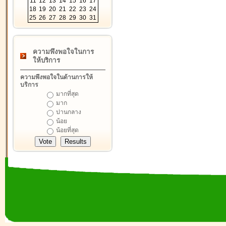
11
12
13
14
15
16
17
18
19
20
21
22
23
24
25
26
27
28
29
30
31
ความพึงพอใจในการ
ให้บริการ
ความพึงพอใจในด้านการให้
บริการ
มากที่สุด
มาก
ปานกลาง
น้อย
น้อยที่สุด