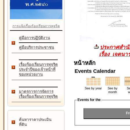
การแจ้งเรื่องร้องเรียนการทุจริต
คู่มือการปฏิบัติงาน
ประกาศสำนัก
คู่มือบริการประชาชน
เรื่อง เจตน
หน้าหลัก
เรื่องร้องเรียนการทุจริต
ประจำปีของเจ้าหน้าที่
Events Calendar
ของหน่วยงาน
See by year
See by
Se
มาตรการการจัดการ
month
w
เรื่องร้องเรียนการทุจริต
Events for the
Fr
ค้นหาราคาประเมิน
ที่ดิน