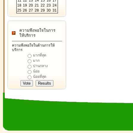
11
12
13
14
15
16
17
18
19
20
21
22
23
24
25
26
27
28
29
30
31
ความพึงพอใจในการ
ให้บริการ
ความพึงพอใจในด้านการให้
บริการ
มากที่สุด
มาก
ปานกลาง
น้อย
น้อยที่สุด