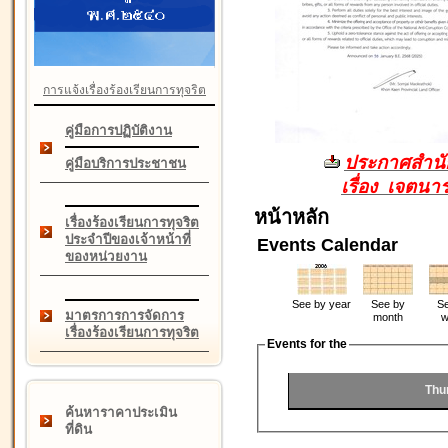
การแจ้งเรื่องร้องเรียนการทุจริต
คู่มือการปฏิบัติงาน
ประกาศสำนัก
คู่มือบริการประชาชน
เรื่อง เจตน
หน้าหลัก
เรื่องร้องเรียนการทุจริต
ประจำปีของเจ้าหน้าที่
Events Calendar
ของหน่วยงาน
See by year
See by
Se
มาตรการการจัดการ
month
w
เรื่องร้องเรียนการทุจริต
Events for the
Thu
ค้นหาราคาประเมิน
ที่ดิน