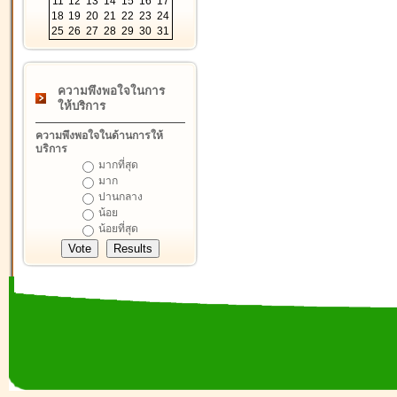
11
12
13
14
15
16
17
18
19
20
21
22
23
24
25
26
27
28
29
30
31
ความพึงพอใจในการ
ให้บริการ
ความพึงพอใจในด้านการให้
บริการ
มากที่สุด
มาก
ปานกลาง
น้อย
น้อยที่สุด