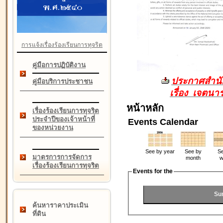
การแจ้งเรื่องร้องเรียนการทุจริต
คู่มือการปฏิบัติงาน
ประกาศสำนัก
คู่มือบริการประชาชน
เรื่อง เจตน
หน้าหลัก
เรื่องร้องเรียนการทุจริต
ประจำปีของเจ้าหน้าที่
Events Calendar
ของหน่วยงาน
See by year
See by
Se
มาตรการการจัดการ
month
w
เรื่องร้องเรียนการทุจริต
Events for the
Su
ค้นหาราคาประเมิน
ที่ดิน