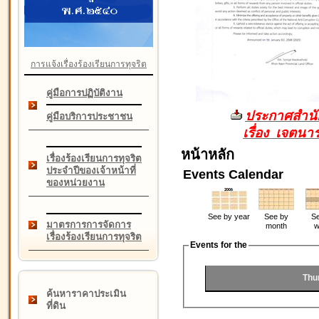
การแจ้งเรื่องร้องเรียนการทุจริต
คู่มือการปฏิบัติงาน
ประกาศสำนัก
คู่มือบริการประชาชน
เรื่อง เจตน
หน้าหลัก
เรื่องร้องเรียนการทุจริต
ประจำปีของเจ้าหน้าที่
Events Calendar
ของหน่วยงาน
See by year
See by
Se
มาตรการการจัดการ
month
w
เรื่องร้องเรียนการทุจริต
Events for the
Thu
ค้นหาราคาประเมิน
ที่ดิน