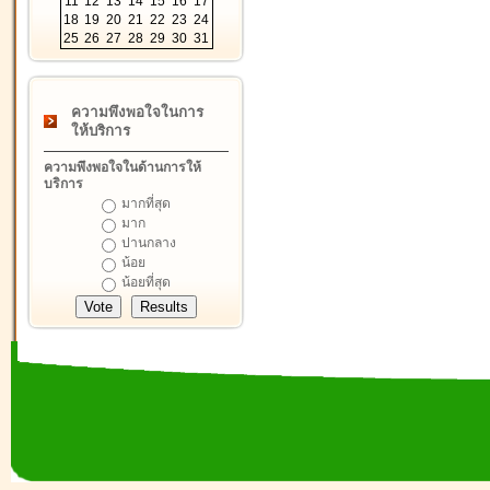
11
12
13
14
15
16
17
18
19
20
21
22
23
24
25
26
27
28
29
30
31
ความพึงพอใจในการ
ให้บริการ
ความพึงพอใจในด้านการให้
บริการ
มากที่สุด
มาก
ปานกลาง
น้อย
น้อยที่สุด