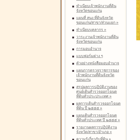
ทำเนียบเจ้าพนักงานที่ดิน
จังหวัดขอนแก่น
แผนที่ สนง.ที่ดินจังหวัด
ขอนแก่น/สาขา/ส่วนแยก
»
ทำเนียบบุคลากร
»
วาระงานเจ้าพนักงานที่ดิน
จังหวัดขอนแก่น
การมอบอำนาจ
แบบฟอร์มต่าง ๆ
ตัวอย่างหนังสือมอบอำนาจ
แผนการตรวจราชการของ
เจ้าพนักงานที่ดินจังหวัด
ขอนแก่น
สรุปผลการปฏิบัติงานของ
ศูนย์เดินสำรวจออกโฉนด
ที่ดินทั่วประประเทศ
»
ผลการเดินสำรวจออกโฉนด
ที่ดิน ปี ๒๕๕๕
»
แผนเดินสำรวจออกโฉนด
ที่ดินทั่วประเทศ ปี ๒๕๕๕
»
รายงานผลการปฏิบัติงาน
จังหวัด/สาขา/อำเภอ
»
ความรู้เกี่ยวกับที่ดิน
»