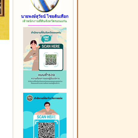
นายพงษ์สุวัจน์ ไชยต้นเทือก
เจ้าพนักงานที่ดินจังหวัดขอนแก่น
------------------------------------