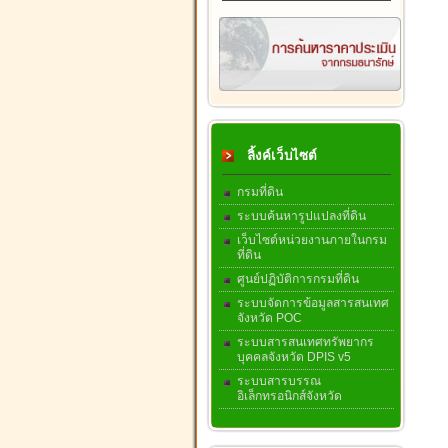
ลิ้งค์เว็บไซต์
กรมที่ดิน
ระบบค้นหารูปแปลงที่ดิน
เว็บไซต์หน่วยงานภายในกรม
ที่ดิน
ศูนย์ปฏิบัติการกรมที่ดิน
ระบบจัดการข้อมูลสารสนเทศ
จังหวัด POC
ระบบสารสนเทศทรัพยากร
บุคคลจังหวัด DPIS v5
ระบบสารบรรณ
อิเล็กทรอนิกส์จังหวัด