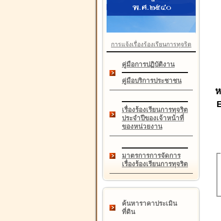
การแจ้งเรื่องร้องเรียนการทุจริต
คู่มือการปฏิบัติงาน
คู่มือบริการประชาชน
ห
เรื่องร้องเรียนการทุจริต
ประจำปีของเจ้าหน้าที่
ของหน่วยงาน
มาตรการการจัดการ
เรื่องร้องเรียนการทุจริต
ค้นหาราคาประเมิน
ที่ดิน