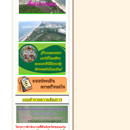
แบบสำรวจความต้องการ
โครงการสำนักงานที่ดินจังหวัดขอนแก่น