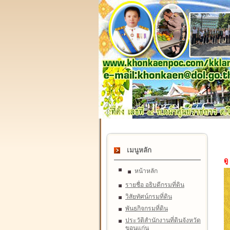
เมนูหลัก
ดู
หน้าหลัก
รายชื่อ อธิบดีกรมที่ดิน
วิสัยทัศน์กรมที่ดิน
พันธกิจกรมที่ดิน
ประวัติสำนักงานที่ดินจังหวัด
ขอนแก่น