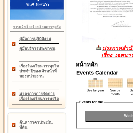
การแจ้งเรื่องร้องเรียนการทุจริต
คู่มือการปฏิบัติงาน
ประกาศสำนัก
คู่มือบริการประชาชน
เรื่อง เจตน
หน้าหลัก
เรื่องร้องเรียนการทุจริต
ประจำปีของเจ้าหน้าที่
Events Calendar
ของหน่วยงาน
See by year
See by
Se
มาตรการการจัดการ
month
w
เรื่องร้องเรียนการทุจริต
Events for the
Wedn
ค้นหาราคาประเมิน
ที่ดิน