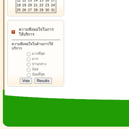
11
12
13
14
15
16
17
18
19
20
21
22
23
24
25
26
27
28
29
30
31
ความพึงพอใจในการ
ให้บริการ
ความพึงพอใจในด้านการให้
บริการ
มากที่สุด
มาก
ปานกลาง
น้อย
น้อยที่สุด