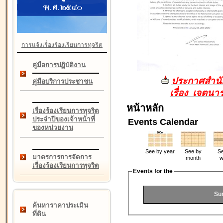
การแจ้งเรื่องร้องเรียนการทุจริต
คู่มือการปฏิบัติงาน
ประกาศสำนัก
คู่มือบริการประชาชน
เรื่อง เจตน
หน้าหลัก
เรื่องร้องเรียนการทุจริต
ประจำปีของเจ้าหน้าที่
Events Calendar
ของหน่วยงาน
See by year
See by
Se
มาตรการการจัดการ
month
w
เรื่องร้องเรียนการทุจริต
Events for the
Su
ค้นหาราคาประเมิน
ที่ดิน