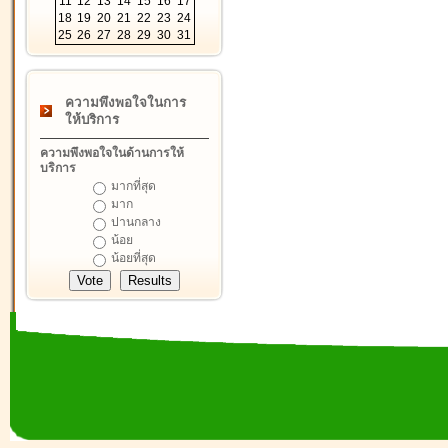
11
12
13
14
15
16
17
18
19
20
21
22
23
24
25
26
27
28
29
30
31
ความพึงพอใจในการ
ให้บริการ
ความพึงพอใจในด้านการให้
บริการ
มากที่สุด
มาก
ปานกลาง
น้อย
น้อยที่สุด