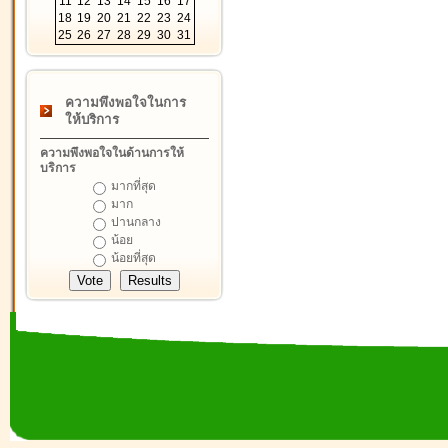
11
12
13
14
15
16
17
18
19
20
21
22
23
24
25
26
27
28
29
30
31
ความพึงพอใจในการ
ให้บริการ
ความพึงพอใจในด้านการให้
บริการ
มากที่สุด
มาก
ปานกลาง
น้อย
น้อยที่สุด