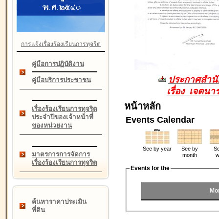
การแจ้งเรื่องร้องเรียนการทุจริต
คู่มือการปฏิบัติงาน
ประกาศสำนัก
คู่มือบริการประชาชน
เรื่อง เจตน
หน้าหลัก
เรื่องร้องเรียนการทุจริต
ประจำปีของเจ้าหน้าที่
Events Calendar
ของหน่วยงาน
See by year
See by
Se
มาตรการการจัดการ
month
w
เรื่องร้องเรียนการทุจริต
Events for the
Mo
ค้นหาราคาประเมิน
ที่ดิน