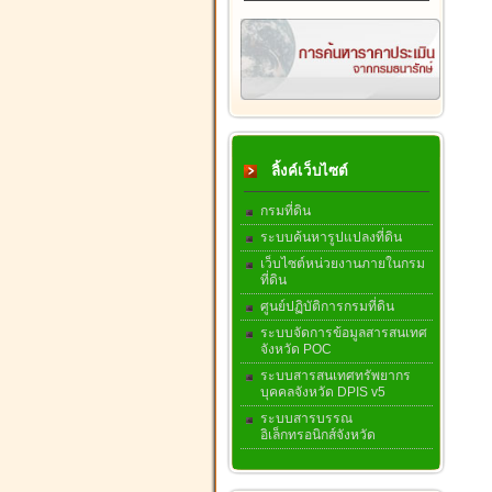
ลิ้งค์เว็บไซต์
กรมที่ดิน
ระบบค้นหารูปแปลงที่ดิน
เว็บไซต์หน่วยงานภายในกรม
ที่ดิน
ศูนย์ปฏิบัติการกรมที่ดิน
ระบบจัดการข้อมูลสารสนเทศ
จังหวัด POC
ระบบสารสนเทศทรัพยากร
บุคคลจังหวัด DPIS v5
ระบบสารบรรณ
อิเล็กทรอนิกส์จังหวัด