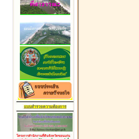
แบบสำรวจความต้องการ
โครงการสำนักงานที่ดินจังหวัดขอนแก่น