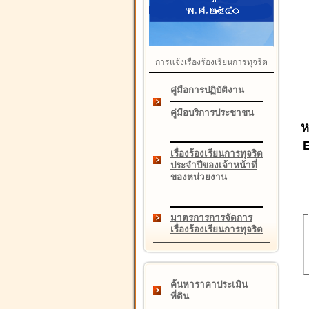
การแจ้งเรื่องร้องเรียนการทุจริต
คู่มือการปฏิบัติงาน
คู่มือบริการประชาชน
ห
เรื่องร้องเรียนการทุจริต
ประจำปีของเจ้าหน้าที่
ของหน่วยงาน
มาตรการการจัดการ
เรื่องร้องเรียนการทุจริต
ค้นหาราคาประเมิน
ที่ดิน