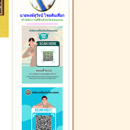
นายพงษ์สุวัจน์ ไชยต้นเทือก
เจ้าพนักงานที่ดินจังหวัดขอนแก่น
------------------------------------