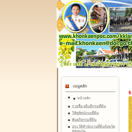
เมนูหลัก
ดู
หน้าหลัก
รายชื่อ อธิบดีกรมที่ดิน
วิสัยทัศน์กรมที่ดิน
พันธกิจกรมที่ดิน
ประวัติสำนักงานที่ดินจังหวัด
ขอนแก่น