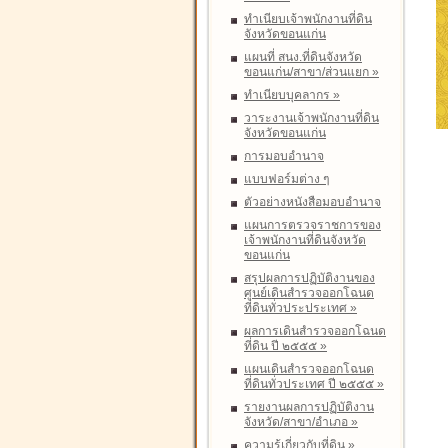
ทำเนียบเจ้าพนักงานที่ดิน
จังหวัดขอนแก่น
แผนที่ สนง.ที่ดินจังหวัด
ขอนแก่น/สาขา/ส่วนแยก
»
ทำเนียบบุคลากร
»
วาระงานเจ้าพนักงานที่ดิน
จังหวัดขอนแก่น
การมอบอำนาจ
แบบฟอร์มต่าง ๆ
ตัวอย่างหนังสือมอบอำนาจ
แผนการตรวจราชการของ
เจ้าพนักงานที่ดินจังหวัด
ขอนแก่น
สรุปผลการปฏิบัติงานของ
ศูนย์เดินสำรวจออกโฉนด
ที่ดินทั่วประประเทศ
»
ผลการเดินสำรวจออกโฉนด
ที่ดิน ปี ๒๕๕๕
»
แผนเดินสำรวจออกโฉนด
ที่ดินทั่วประเทศ ปี ๒๕๕๕
»
รายงานผลการปฏิบัติงาน
จังหวัด/สาขา/อำเภอ
»
ความรู้เกี่ยวกับที่ดิน
»