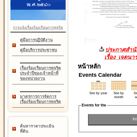
การแจ้งเรื่องร้องเรียนการทุจริต
คู่มือการปฏิบัติงาน
ประกาศสำนัก
คู่มือบริการประชาชน
เรื่อง เจตน
หน้าหลัก
เรื่องร้องเรียนการทุจริต
ประจำปีของเจ้าหน้าที่
Events Calendar
ของหน่วยงาน
See by year
See by
Se
มาตรการการจัดการ
month
w
เรื่องร้องเรียนการทุจริต
Events for the
Fr
ค้นหาราคาประเมิน
ที่ดิน