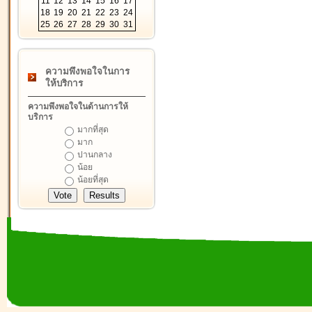
11
12
13
14
15
16
17
18
19
20
21
22
23
24
25
26
27
28
29
30
31
ความพึงพอใจในการ
ให้บริการ
ความพึงพอใจในด้านการให้
บริการ
มากที่สุด
มาก
ปานกลาง
น้อย
น้อยที่สุด