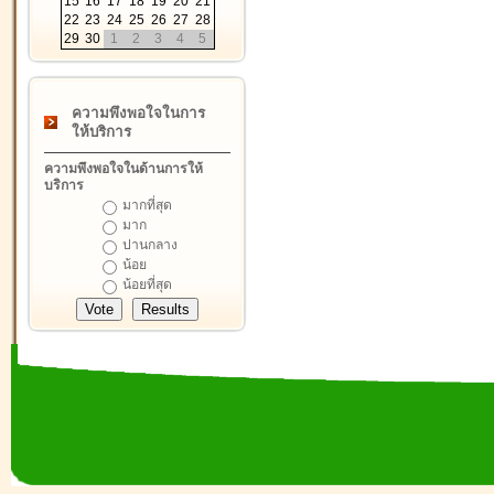
15
16
17
18
19
20
21
22
23
24
25
26
27
28
29
30
1
2
3
4
5
ความพึงพอใจในการ
ให้บริการ
ความพึงพอใจในด้านการให้
บริการ
มากที่สุด
มาก
ปานกลาง
น้อย
น้อยที่สุด