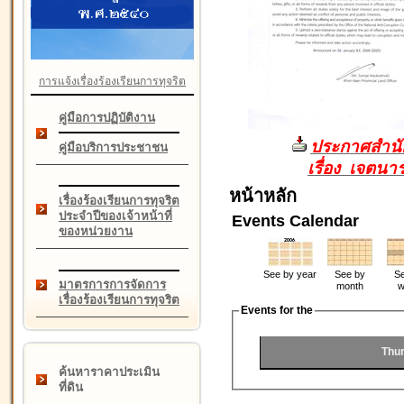
การแจ้งเรื่องร้องเรียนการทุจริต
คู่มือการปฏิบัติงาน
ประกาศสำนัก
คู่มือบริการประชาชน
เรื่อง เจตน
หน้าหลัก
เรื่องร้องเรียนการทุจริต
ประจำปีของเจ้าหน้าที่
Events Calendar
ของหน่วยงาน
See by year
See by
Se
มาตรการการจัดการ
month
w
เรื่องร้องเรียนการทุจริต
Events for the
Thur
ค้นหาราคาประเมิน
ที่ดิน