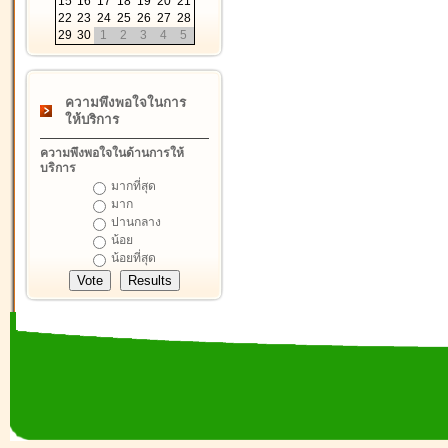
15
16
17
18
19
20
21
22
23
24
25
26
27
28
29
30
1
2
3
4
5
ความพึงพอใจในการ
ให้บริการ
ความพึงพอใจในด้านการให้
บริการ
มากที่สุด
มาก
ปานกลาง
น้อย
น้อยที่สุด