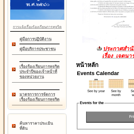
การแจ้งเรื่องร้องเรียนการทุจริต
คู่มือการปฏิบัติงาน
ประกาศสำนัก
คู่มือบริการประชาชน
เรื่อง เจตน
หน้าหลัก
เรื่องร้องเรียนการทุจริต
ประจำปีของเจ้าหน้าที่
Events Calendar
ของหน่วยงาน
See by year
See by
Se
มาตรการการจัดการ
month
w
เรื่องร้องเรียนการทุจริต
Events for the
Fr
ค้นหาราคาประเมิน
ที่ดิน