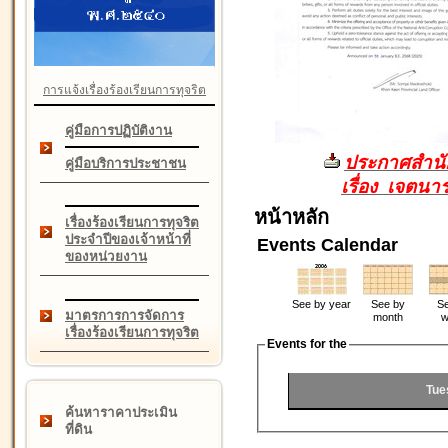
การแจ้งเรื่องร้องเรียนการทุจริต
คู่มือการปฏิบัติงาน
ประกาศสำนัก
คู่มือบริการประชาชน
เรื่อง เจตน
หน้าหลัก
เรื่องร้องเรียนการทุจริต
ประจำปีของเจ้าหน้าที่
Events Calendar
ของหน่วยงาน
See by year
See by
Se
มาตรการการจัดการ
month
w
เรื่องร้องเรียนการทุจริต
Events for the
Tue
ค้นหาราคาประเมิน
ที่ดิน