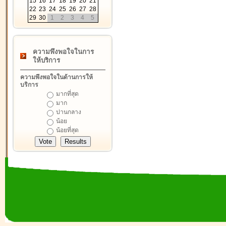
15
16
17
18
19
20
21
22
23
24
25
26
27
28
29
30
1
2
3
4
5
ความพึงพอใจในการ
ให้บริการ
ความพึงพอใจในด้านการให้
บริการ
มากที่สุด
มาก
ปานกลาง
น้อย
น้อยที่สุด