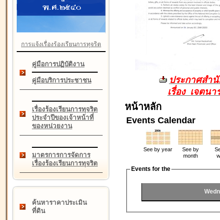
การแจ้งเรื่องร้องเรียนการทุจริต
คู่มือการปฏิบัติงาน
ประกาศสำนัก
คู่มือบริการประชาชน
เรื่อง เจตน
หน้าหลัก
เรื่องร้องเรียนการทุจริต
ประจำปีของเจ้าหน้าที่
Events Calendar
ของหน่วยงาน
See by year
See by
Se
มาตรการการจัดการ
month
w
เรื่องร้องเรียนการทุจริต
Events for the
Wedn
ค้นหาราคาประเมิน
ที่ดิน