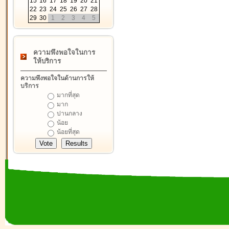
15
16
17
18
19
20
21
22
23
24
25
26
27
28
29
30
1
2
3
4
5
ความพึงพอใจในการ
ให้บริการ
ความพึงพอใจในด้านการให้
บริการ
มากที่สุด
มาก
ปานกลาง
น้อย
น้อยที่สุด