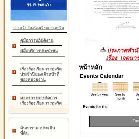
การแจ้งเรื่องร้องเรียนการทุจริต
คู่มือการปฏิบัติงาน
ประกาศสำนัก
คู่มือบริการประชาชน
เรื่อง เจตน
หน้าหลัก
เรื่องร้องเรียนการทุจริต
ประจำปีของเจ้าหน้าที่
Events Calendar
ของหน่วยงาน
See by year
See by
Se
มาตรการการจัดการ
month
w
เรื่องร้องเรียนการทุจริต
Events for the
Tue
ค้นหาราคาประเมิน
ที่ดิน