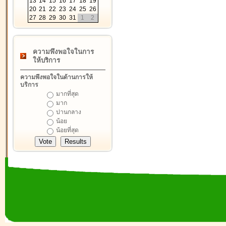
13
14
15
16
17
18
19
20
21
22
23
24
25
26
27
28
29
30
31
1
2
ความพึงพอใจในการ
ให้บริการ
ความพึงพอใจในด้านการให้
บริการ
มากที่สุด
มาก
ปานกลาง
น้อย
น้อยที่สุด