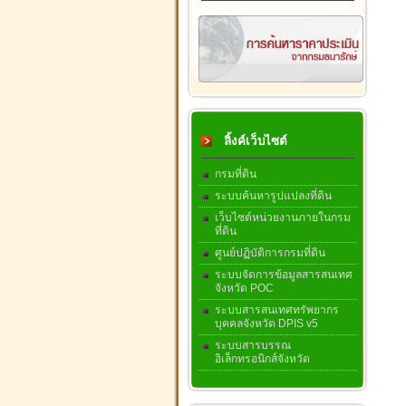
ลิ้งค์เว็บไซต์
กรมที่ดิน
ระบบค้นหารูปแปลงที่ดิน
เว็บไซต์หน่วยงานภายในกรม
ที่ดิน
ศูนย์ปฏิบัติการกรมที่ดิน
ระบบจัดการข้อมูลสารสนเทศ
จังหวัด POC
ระบบสารสนเทศทรัพยากร
บุคคลจังหวัด DPIS v5
ระบบสารบรรณ
อิเล็กทรอนิกส์จังหวัด