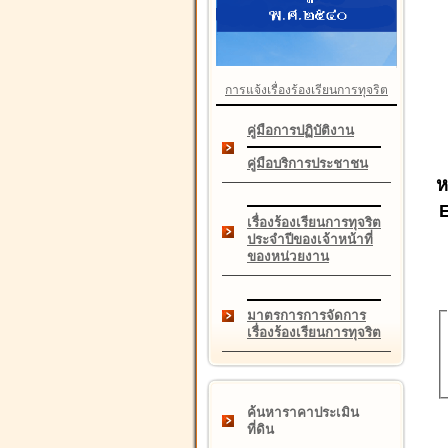
การแจ้งเรื่องร้องเรียนการทุจริต
คู่มือการปฏิบัติงาน
คู่มือบริการประชาชน
ห
เรื่องร้องเรียนการทุจริต
ประจำปีของเจ้าหน้าที่
ของหน่วยงาน
มาตรการการจัดการ
เรื่องร้องเรียนการทุจริต
ค้นหาราคาประเมิน
ที่ดิน