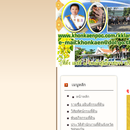
เมนูหลัก
ดู
หน้าหลัก
รายชื่อ อธิบดีกรมที่ดิน
วิสัยทัศน์กรมที่ดิน
พันธกิจกรมที่ดิน
ประวัติสำนักงานที่ดินจังหวัด
ขอนแก่น