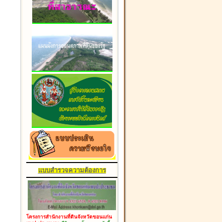
แบบสำรวจความต้องการ
โครงการสำนักงานที่ดินจังหวัดขอนแก่น