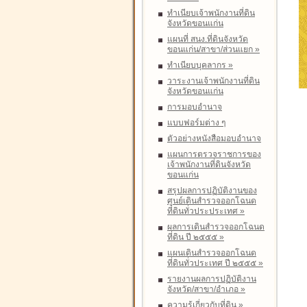
ทำเนียบเจ้าพนักงานที่ดิน
จังหวัดขอนแก่น
แผนที่ สนง.ที่ดินจังหวัด
ขอนแก่น/สาขา/ส่วนแยก
»
ทำเนียบบุคลากร
»
วาระงานเจ้าพนักงานที่ดิน
จังหวัดขอนแก่น
การมอบอำนาจ
แบบฟอร์มต่าง ๆ
ตัวอย่างหนังสือมอบอำนาจ
แผนการตรวจราชการของ
เจ้าพนักงานที่ดินจังหวัด
ขอนแก่น
สรุปผลการปฏิบัติงานของ
ศูนย์เดินสำรวจออกโฉนด
ที่ดินทั่วประประเทศ
»
ผลการเดินสำรวจออกโฉนด
ที่ดิน ปี ๒๕๕๕
»
แผนเดินสำรวจออกโฉนด
ที่ดินทั่วประเทศ ปี ๒๕๕๕
»
รายงานผลการปฏิบัติงาน
จังหวัด/สาขา/อำเภอ
»
ความรู้เกี่ยวกับที่ดิน
»