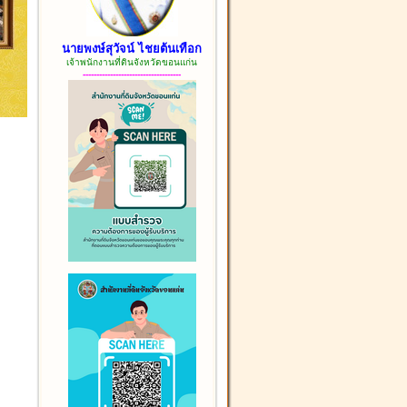
นายพงษ์สุวัจน์ ไชยต้นเทือก
เจ้าพนักงานที่ดินจังหวัดขอนแก่น
------------------------------------