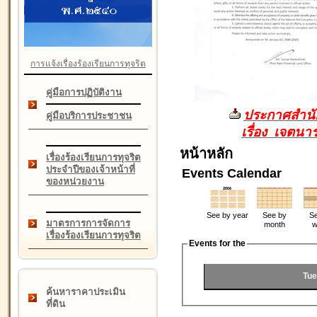
การแจ้งเรื่องร้องเรียนการทุจริต
คู่มือการปฏิบัติงาน
ประกาศสำนัก
คู่มือบริการประชาชน
เรื่อง เจตน
หน้าหลัก
เรื่องร้องเรียนการทุจริต
ประจำปีของเจ้าหน้าที่
Events Calendar
ของหน่วยงาน
See by year
See by
Se
มาตรการการจัดการ
month
w
เรื่องร้องเรียนการทุจริต
Events for the
Tue
ค้นหาราคาประเมิน
ที่ดิน