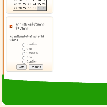
13
14
15
16
17
18
19
20
21
22
23
24
25
26
27
28
29
30
31
1
2
ความพึงพอใจในการ
ให้บริการ
ความพึงพอใจในด้านการให้
บริการ
มากที่สุด
มาก
ปานกลาง
น้อย
น้อยที่สุด