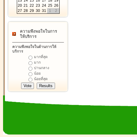
13
14
15
16
17
18
19
20
21
22
23
24
25
26
27
28
29
30
31
1
2
ความพึงพอใจในการ
ให้บริการ
ความพึงพอใจในด้านการให้
บริการ
มากที่สุด
มาก
ปานกลาง
น้อย
น้อยที่สุด