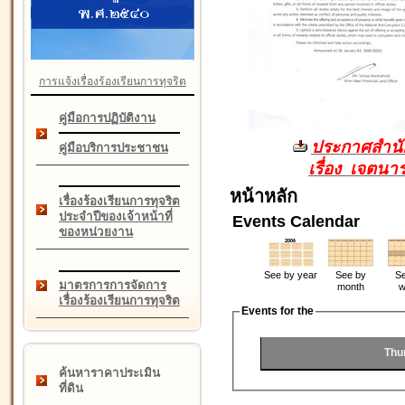
การแจ้งเรื่องร้องเรียนการทุจริต
คู่มือการปฏิบัติงาน
ประกาศสำนัก
คู่มือบริการประชาชน
เรื่อง เจตน
หน้าหลัก
เรื่องร้องเรียนการทุจริต
ประจำปีของเจ้าหน้าที่
Events Calendar
ของหน่วยงาน
See by year
See by
Se
มาตรการการจัดการ
month
w
เรื่องร้องเรียนการทุจริต
Events for the
Thu
ค้นหาราคาประเมิน
ที่ดิน