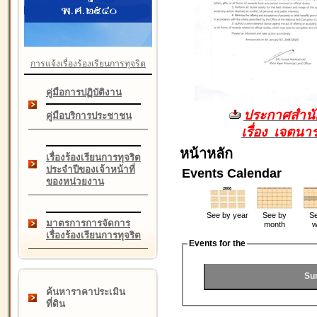
การแจ้งเรื่องร้องเรียนการทุจริต
คู่มือการปฏิบัติงาน
ประกาศสำนัก
คู่มือบริการประชาชน
เรื่อง เจตน
หน้าหลัก
เรื่องร้องเรียนการทุจริต
ประจำปีของเจ้าหน้าที่
Events Calendar
ของหน่วยงาน
See by year
See by
Se
มาตรการการจัดการ
month
w
เรื่องร้องเรียนการทุจริต
Events for the
Su
ค้นหาราคาประเมิน
ที่ดิน