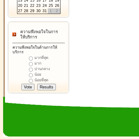
13
14
15
16
17
18
19
20
21
22
23
24
25
26
27
28
29
30
31
1
2
ความพึงพอใจในการ
ให้บริการ
ความพึงพอใจในด้านการให้
บริการ
มากที่สุด
มาก
ปานกลาง
น้อย
น้อยที่สุด