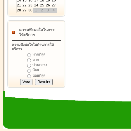
14
15
16
17
18
19
20
21
22
23
24
25
26
27
28
29
30
1
2
3
4
ความพึงพอใจในการ
ให้บริการ
ความพึงพอใจในด้านการให้
บริการ
มากที่สุด
มาก
ปานกลาง
น้อย
น้อยที่สุด