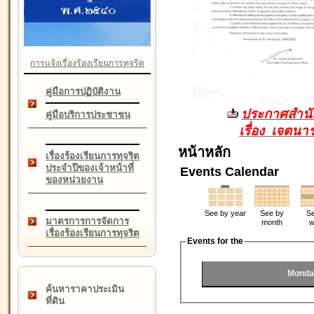
การแจ้งเรื่องร้องเรียนการทุจริต
คู่มือการปฏิบัติงาน
ประกาศสำนัก
คู่มือบริการประชาชน
เรื่อง เจตน
หน้าหลัก
เรื่องร้องเรียนการทุจริต
ประจำปีของเจ้าหน้าที่
Events Calendar
ของหน่วยงาน
See by year
See by
Se
มาตรการการจัดการ
month
w
เรื่องร้องเรียนการทุจริต
Events for the
Monda
ค้นหาราคาประเมิน
ที่ดิน