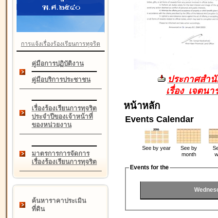
การแจ้งเรื่องร้องเรียนการทุจริต
คู่มือการปฏิบัติงาน
ประกาศสำนัก
คู่มือบริการประชาชน
เรื่อง เจตน
หน้าหลัก
เรื่องร้องเรียนการทุจริต
ประจำปีของเจ้าหน้าที่
Events Calendar
ของหน่วยงาน
See by year
See by
Se
มาตรการการจัดการ
month
w
เรื่องร้องเรียนการทุจริต
Events for the
Wednesd
ค้นหาราคาประเมิน
ที่ดิน