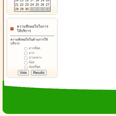
14
15
16
17
18
19
20
21
22
23
24
25
26
27
28
29
30
1
2
3
4
ความพึงพอใจในการ
ให้บริการ
ความพึงพอใจในด้านการให้
บริการ
มากที่สุด
มาก
ปานกลาง
น้อย
น้อยที่สุด