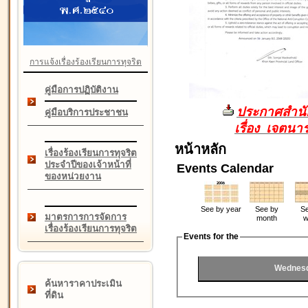
การแจ้งเรื่องร้องเรียนการทุจริต
คู่มือการปฏิบัติงาน
ประกาศสำนัก
คู่มือบริการประชาชน
เรื่อง เจตน
หน้าหลัก
เรื่องร้องเรียนการทุจริต
ประจำปีของเจ้าหน้าที่
Events Calendar
ของหน่วยงาน
See by year
See by
Se
มาตรการการจัดการ
month
w
เรื่องร้องเรียนการทุจริต
Events for the
Wednesd
ค้นหาราคาประเมิน
ที่ดิน