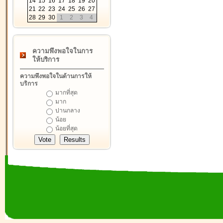
14
15
16
17
18
19
20
21
22
23
24
25
26
27
28
29
30
1
2
3
4
ความพึงพอใจในการ
ให้บริการ
ความพึงพอใจในด้านการให้
บริการ
มากที่สุด
มาก
ปานกลาง
น้อย
น้อยที่สุด