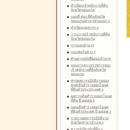
ทำเนียบเจ้าพนักงานที่ดิน
จังหวัดขอนแก่น
แผนที่ สนง.ที่ดินจังหวัด
ขอนแก่น/สาขา/ส่วนแยก
»
ทำเนียบบุคลากร
»
วาระงานเจ้าพนักงานที่ดิน
จังหวัดขอนแก่น
การมอบอำนาจ
แบบฟอร์มต่าง ๆ
ตัวอย่างหนังสือมอบอำนาจ
แผนการตรวจราชการของ
เจ้าพนักงานที่ดินจังหวัด
ขอนแก่น
สรุปผลการปฏิบัติงานของ
ศูนย์เดินสำรวจออกโฉนด
ที่ดินทั่วประประเทศ
»
ผลการเดินสำรวจออกโฉนด
ที่ดิน ปี ๒๕๕๕
»
แผนเดินสำรวจออกโฉนด
ที่ดินทั่วประเทศ ปี ๒๕๕๕
»
รายงานผลการปฏิบัติงาน
จังหวัด/สาขา/อำเภอ
»
ความรู้เกี่ยวกับที่ดิน
»