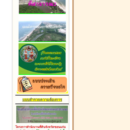
แบบสำรวจความต้องการ
โครงการสำนักงานที่ดินจังหวัดขอนแก่น