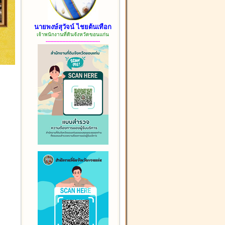
นายพงษ์สุวัจน์ ไชยต้นเทือก
เจ้าพนักงานที่ดินจังหวัดขอนแก่น
------------------------------------