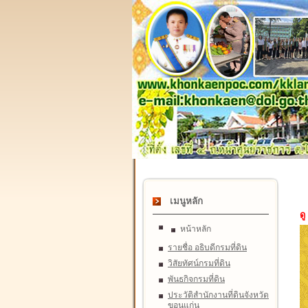
เมนูหลัก
ดู
หน้าหลัก
รายชื่อ อธิบดีกรมที่ดิน
วิสัยทัศน์กรมที่ดิน
พันธกิจกรมที่ดิน
ประวัติสำนักงานที่ดินจังหวัด
ขอนแก่น