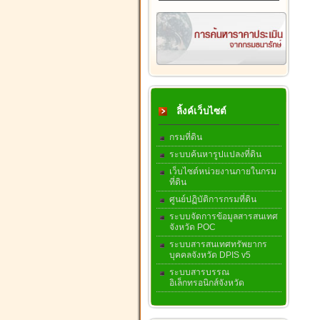
ลิ้งค์เว็บไซต์
กรมที่ดิน
ระบบค้นหารูปแปลงที่ดิน
เว็บไซต์หน่วยงานภายในกรม
ที่ดิน
ศูนย์ปฏิบัติการกรมที่ดิน
ระบบจัดการข้อมูลสารสนเทศ
จังหวัด POC
ระบบสารสนเทศทรัพยากร
บุคคลจังหวัด DPIS v5
ระบบสารบรรณ
อิเล็กทรอนิกส์จังหวัด