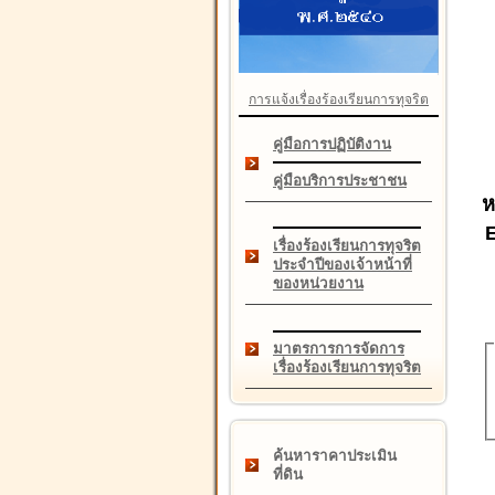
การแจ้งเรื่องร้องเรียนการทุจริต
คู่มือการปฏิบัติงาน
คู่มือบริการประชาชน
ห
เรื่องร้องเรียนการทุจริต
ประจำปีของเจ้าหน้าที่
ของหน่วยงาน
มาตรการการจัดการ
เรื่องร้องเรียนการทุจริต
ค้นหาราคาประเมิน
ที่ดิน