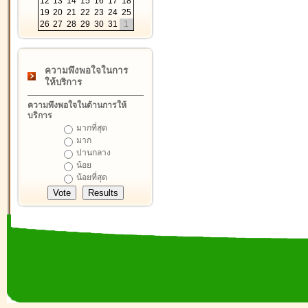
12
13
14
15
16
17
18
19
20
21
22
23
24
25
26
27
28
29
30
31
1
ความพึงพอใจในการ
ให้บริการ
ความพึงพอใจในด้านการให้
บริการ
มากที่สุด
มาก
ปานกลาง
น้อย
น้อยที่สุด