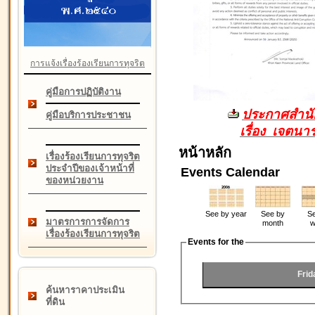
การแจ้งเรื่องร้องเรียนการทุจริต
คู่มือการปฏิบัติงาน
ประกาศสำนัก
คู่มือบริการประชาชน
เรื่อง เจตน
หน้าหลัก
เรื่องร้องเรียนการทุจริต
ประจำปีของเจ้าหน้าที่
Events Calendar
ของหน่วยงาน
See by year
See by
Se
มาตรการการจัดการ
month
w
เรื่องร้องเรียนการทุจริต
Events for the
Frid
ค้นหาราคาประเมิน
ที่ดิน