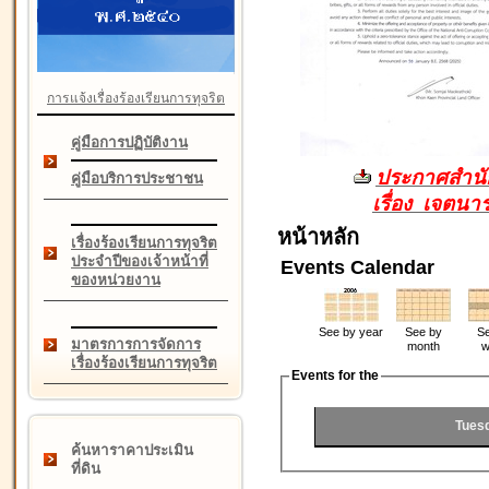
การแจ้งเรื่องร้องเรียนการทุจริต
คู่มือการปฏิบัติงาน
ประกาศสำนัก
คู่มือบริการประชาชน
เรื่อง เจตน
หน้าหลัก
เรื่องร้องเรียนการทุจริต
ประจำปีของเจ้าหน้าที่
Events Calendar
ของหน่วยงาน
See by year
See by
Se
มาตรการการจัดการ
month
w
เรื่องร้องเรียนการทุจริต
Events for the
Tues
ค้นหาราคาประเมิน
ที่ดิน