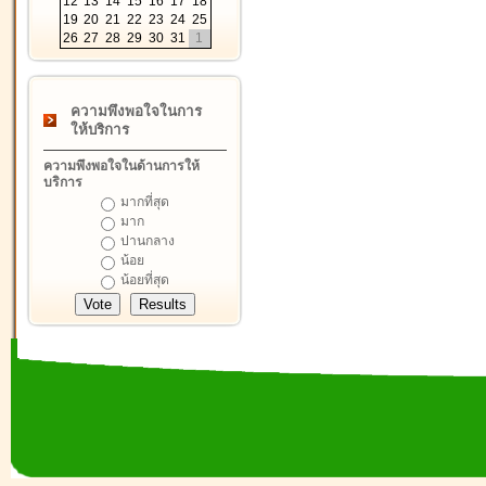
12
13
14
15
16
17
18
19
20
21
22
23
24
25
26
27
28
29
30
31
1
ความพึงพอใจในการ
ให้บริการ
ความพึงพอใจในด้านการให้
บริการ
มากที่สุด
มาก
ปานกลาง
น้อย
น้อยที่สุด