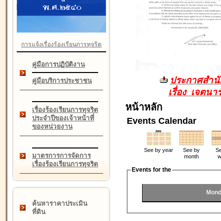
การแจ้งเรื่องร้องเรียนการทุจริต
คู่มือการปฏิบัติงาน
ประกาศสำนัก
คู่มือบริการประชาชน
เรื่อง เจตน
หน้าหลัก
เรื่องร้องเรียนการทุจริต
ประจำปีของเจ้าหน้าที่
Events Calendar
ของหน่วยงาน
See by year
See by
Se
มาตรการการจัดการ
month
w
เรื่องร้องเรียนการทุจริต
Events for the
Mond
ค้นหาราคาประเมิน
ที่ดิน