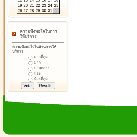
12
13
14
15
16
17
18
19
20
21
22
23
24
25
26
27
28
29
30
31
1
ความพึงพอใจในการ
ให้บริการ
ความพึงพอใจในด้านการให้
บริการ
มากที่สุด
มาก
ปานกลาง
น้อย
น้อยที่สุด