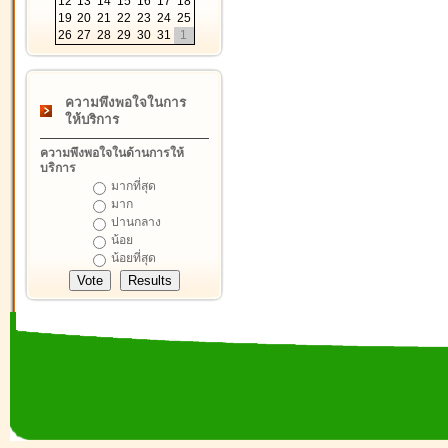
12
13
14
15
16
17
18
19
20
21
22
23
24
25
26
27
28
29
30
31
1
ความพึงพอใจในการ
ให้บริการ
ความพึงพอใจในด้านการให้
บริการ
มากที่สุด
มาก
ปานกลาง
น้อย
น้อยที่สุด