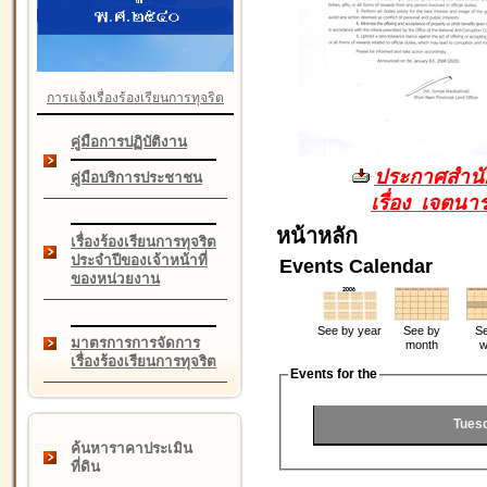
การแจ้งเรื่องร้องเรียนการทุจริต
คู่มือการปฏิบัติงาน
ประกาศสำนัก
คู่มือบริการประชาชน
เรื่อง เจตน
หน้าหลัก
เรื่องร้องเรียนการทุจริต
ประจำปีของเจ้าหน้าที่
Events Calendar
ของหน่วยงาน
See by year
See by
Se
มาตรการการจัดการ
month
w
เรื่องร้องเรียนการทุจริต
Events for the
Tues
ค้นหาราคาประเมิน
ที่ดิน