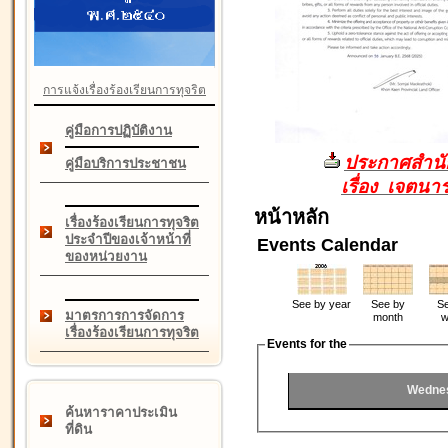
การแจ้งเรื่องร้องเรียนการทุจริต
คู่มือการปฏิบัติงาน
ประกาศสำนัก
คู่มือบริการประชาชน
เรื่อง เจตน
หน้าหลัก
เรื่องร้องเรียนการทุจริต
ประจำปีของเจ้าหน้าที่
Events Calendar
ของหน่วยงาน
See by year
See by
Se
มาตรการการจัดการ
month
w
เรื่องร้องเรียนการทุจริต
Events for the
Wednes
ค้นหาราคาประเมิน
ที่ดิน