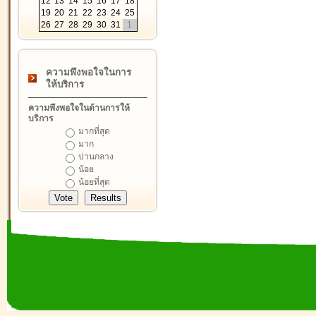
12
13
14
15
16
17
18
19
20
21
22
23
24
25
26
27
28
29
30
31
1
ความพึงพอใจในการ
ให้บริการ
ความพึงพอใจในด้านการให้
บริการ
มากที่สุด
มาก
ปานกลาง
น้อย
น้อยที่สุด