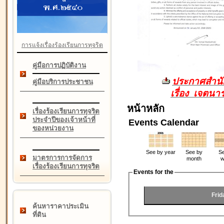
การแจ้งเรื่องร้องเรียนการทุจริต
คู่มือการปฏิบัติงาน
ประกาศสำนัก
คู่มือบริการประชาชน
เรื่อง เจตน
หน้าหลัก
เรื่องร้องเรียนการทุจริต
ประจำปีของเจ้าหน้าที่
Events Calendar
ของหน่วยงาน
See by year
See by
Se
มาตรการการจัดการ
month
w
เรื่องร้องเรียนการทุจริต
Events for the
Frid
ค้นหาราคาประเมิน
ที่ดิน