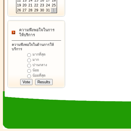
12
13
14
15
16
17
18
19
20
21
22
23
24
25
26
27
28
29
30
31
1
ความพึงพอใจในการ
ให้บริการ
ความพึงพอใจในด้านการให้
บริการ
มากที่สุด
มาก
ปานกลาง
น้อย
น้อยที่สุด