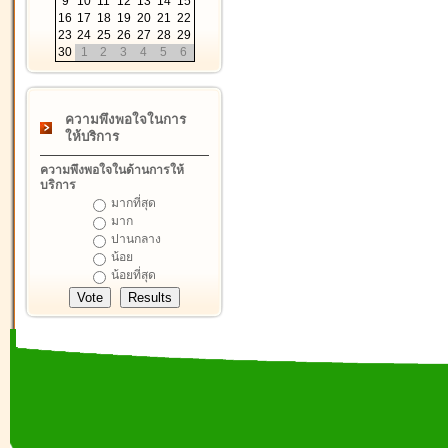
9
10
11
12
13
14
15
16
17
18
19
20
21
22
23
24
25
26
27
28
29
30
1
2
3
4
5
6
ความพึงพอใจในการ
ให้บริการ
ความพึงพอใจในด้านการให้
บริการ
มากที่สุด
มาก
ปานกลาง
น้อย
น้อยที่สุด