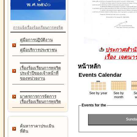
การแจ้งเรื่องร้องเรียนการทุจริต
คู่มือการปฏิบัติงาน
ประกาศสำนัก
คู่มือบริการประชาชน
เรื่อง เจตน
หน้าหลัก
เรื่องร้องเรียนการทุจริต
ประจำปีของเจ้าหน้าที่
Events Calendar
ของหน่วยงาน
See by year
See by
Se
มาตรการการจัดการ
month
w
เรื่องร้องเรียนการทุจริต
Events for the
Sunda
ค้นหาราคาประเมิน
ที่ดิน