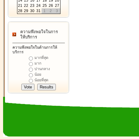
14
15
16
17
18
19
20
21
22
23
24
25
26
27
28
29
30
31
1
2
3
ความพึงพอใจในการ
ให้บริการ
ความพึงพอใจในด้านการให้
บริการ
มากที่สุด
มาก
ปานกลาง
น้อย
น้อยที่สุด