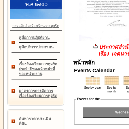
การแจ้งเรื่องร้องเรียนการทุจริต
คู่มือการปฏิบัติงาน
ประกาศสำนัก
คู่มือบริการประชาชน
เรื่อง เจตน
หน้าหลัก
เรื่องร้องเรียนการทุจริต
ประจำปีของเจ้าหน้าที่
Events Calendar
ของหน่วยงาน
See by year
See by
Se
มาตรการการจัดการ
month
w
เรื่องร้องเรียนการทุจริต
Events for the
Wednesd
ค้นหาราคาประเมิน
ที่ดิน