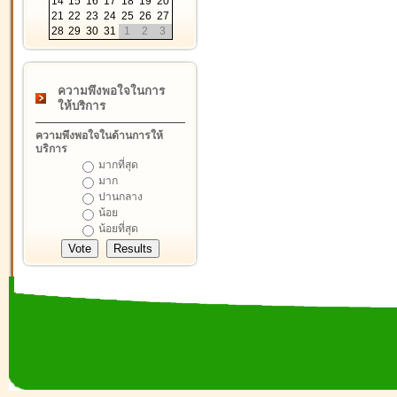
14
15
16
17
18
19
20
21
22
23
24
25
26
27
28
29
30
31
1
2
3
ความพึงพอใจในการ
ให้บริการ
ความพึงพอใจในด้านการให้
บริการ
มากที่สุด
มาก
ปานกลาง
น้อย
น้อยที่สุด