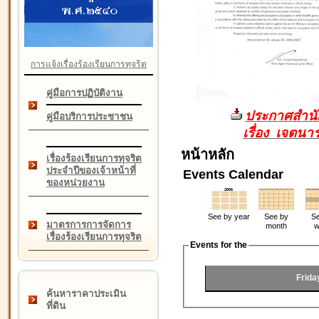
การแจ้งเรื่องร้องเรียนการทุจริต
คู่มือการปฏิบัติงาน
ประกาศสำนัก
คู่มือบริการประชาชน
เรื่อง เจตน
หน้าหลัก
เรื่องร้องเรียนการทุจริต
ประจำปีของเจ้าหน้าที่
Events Calendar
ของหน่วยงาน
See by year
See by
Se
มาตรการการจัดการ
month
w
เรื่องร้องเรียนการทุจริต
Events for the
Frida
ค้นหาราคาประเมิน
ที่ดิน