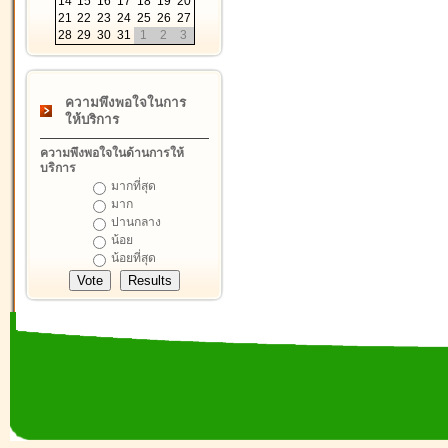
14
15
16
17
18
19
20
21
22
23
24
25
26
27
28
29
30
31
1
2
3
ความพึงพอใจในการ
ให้บริการ
ความพึงพอใจในด้านการให้
บริการ
มากที่สุด
มาก
ปานกลาง
น้อย
น้อยที่สุด