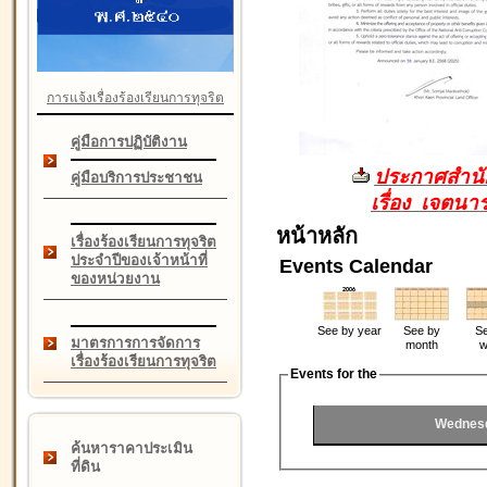
การแจ้งเรื่องร้องเรียนการทุจริต
คู่มือการปฏิบัติงาน
ประกาศสำนัก
คู่มือบริการประชาชน
เรื่อง เจตน
หน้าหลัก
เรื่องร้องเรียนการทุจริต
ประจำปีของเจ้าหน้าที่
Events Calendar
ของหน่วยงาน
See by year
See by
Se
มาตรการการจัดการ
month
w
เรื่องร้องเรียนการทุจริต
Events for the
Wednesd
ค้นหาราคาประเมิน
ที่ดิน