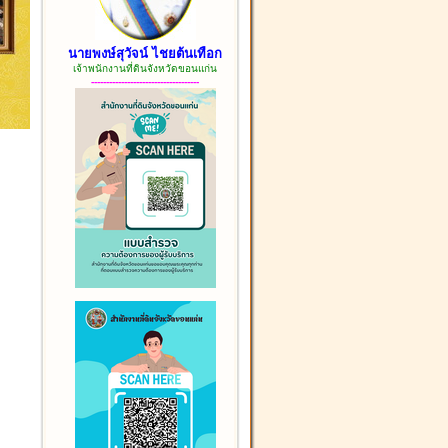
นายพงษ์สุวัจน์ ไชยต้นเทือก
เจ้าพนักงานที่ดินจังหวัดขอนแก่น
------------------------------------