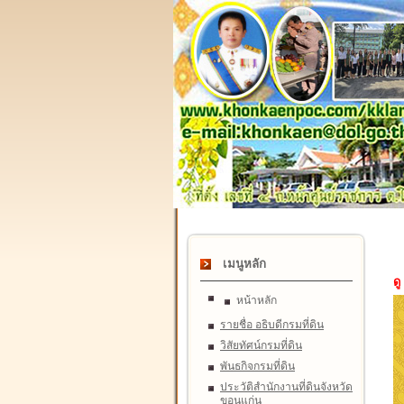
เมนูหลัก
ดู
หน้าหลัก
รายชื่อ อธิบดีกรมที่ดิน
วิสัยทัศน์กรมที่ดิน
พันธกิจกรมที่ดิน
ประวัติสำนักงานที่ดินจังหวัด
ขอนแก่น