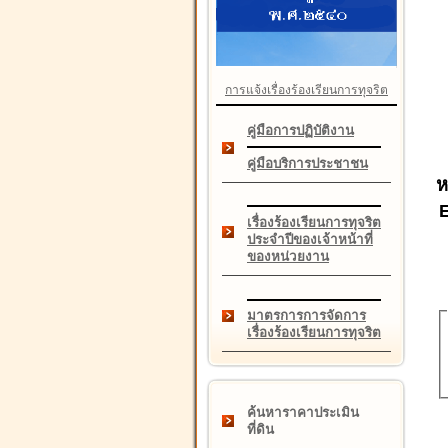
การแจ้งเรื่องร้องเรียนการทุจริต
คู่มือการปฏิบัติงาน
คู่มือบริการประชาชน
ห
เรื่องร้องเรียนการทุจริต
ประจำปีของเจ้าหน้าที่
ของหน่วยงาน
มาตรการการจัดการ
เรื่องร้องเรียนการทุจริต
ค้นหาราคาประเมิน
ที่ดิน