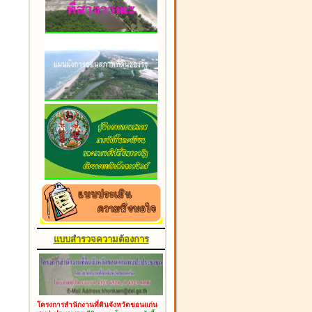
แบบสำรวจความต้องการ
โครงการสำนักงานที่ดินจังหวัดขอนแก่น