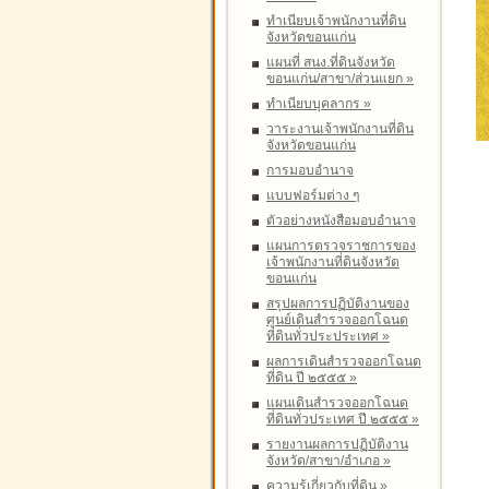
ทำเนียบเจ้าพนักงานที่ดิน
จังหวัดขอนแก่น
แผนที่ สนง.ที่ดินจังหวัด
ขอนแก่น/สาขา/ส่วนแยก
»
ทำเนียบบุคลากร
»
วาระงานเจ้าพนักงานที่ดิน
จังหวัดขอนแก่น
การมอบอำนาจ
แบบฟอร์มต่าง ๆ
ตัวอย่างหนังสือมอบอำนาจ
แผนการตรวจราชการของ
เจ้าพนักงานที่ดินจังหวัด
ขอนแก่น
สรุปผลการปฏิบัติงานของ
ศูนย์เดินสำรวจออกโฉนด
ที่ดินทั่วประประเทศ
»
ผลการเดินสำรวจออกโฉนด
ที่ดิน ปี ๒๕๕๕
»
แผนเดินสำรวจออกโฉนด
ที่ดินทั่วประเทศ ปี ๒๕๕๕
»
รายงานผลการปฏิบัติงาน
จังหวัด/สาขา/อำเภอ
»
ความรู้เกี่ยวกับที่ดิน
»