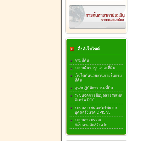
ลิ้งค์เว็บไซต์
กรมที่ดิน
ระบบค้นหารูปแปลงที่ดิน
เว็บไซต์หน่วยงานภายในกรม
ที่ดิน
ศูนย์ปฏิบัติการกรมที่ดิน
ระบบจัดการข้อมูลสารสนเทศ
จังหวัด POC
ระบบสารสนเทศทรัพยากร
บุคคลจังหวัด DPIS v5
ระบบสารบรรณ
อิเล็กทรอนิกส์จังหวัด