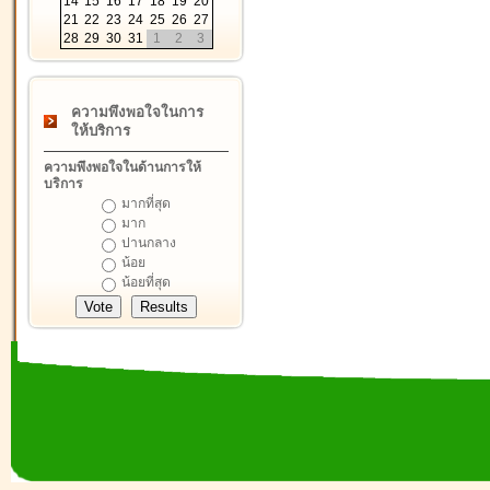
14
15
16
17
18
19
20
21
22
23
24
25
26
27
28
29
30
31
1
2
3
ความพึงพอใจในการ
ให้บริการ
ความพึงพอใจในด้านการให้
บริการ
มากที่สุด
มาก
ปานกลาง
น้อย
น้อยที่สุด