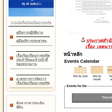
การแจ้งเรื่องร้องเรียนการทุจริต
คู่มือการปฏิบัติงาน
ประกาศสำนัก
คู่มือบริการประชาชน
เรื่อง เจตน
หน้าหลัก
เรื่องร้องเรียนการทุจริต
ประจำปีของเจ้าหน้าที่
Events Calendar
ของหน่วยงาน
See by year
See by
Se
มาตรการการจัดการ
month
w
เรื่องร้องเรียนการทุจริต
Events for the
Thursd
ค้นหาราคาประเมิน
ที่ดิน