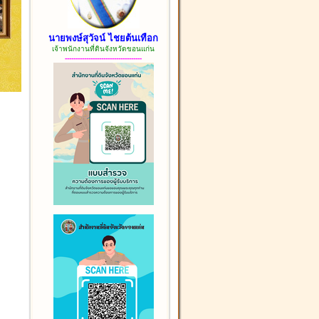
นายพงษ์สุวัจน์ ไชยต้นเทือก
เจ้าพนักงานที่ดินจังหวัดขอนแก่น
------------------------------------