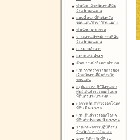
ทำเนียบเจ้าพนักงานที่ดิน
จังหวัดขอนแก่น
แผนที่ สนง.ที่ดินจังหวัด
ขอนแก่น/สาขา/ส่วนแยก
»
ทำเนียบบุคลากร
»
วาระงานเจ้าพนักงานที่ดิน
จังหวัดขอนแก่น
การมอบอำนาจ
แบบฟอร์มต่าง ๆ
ตัวอย่างหนังสือมอบอำนาจ
แผนการตรวจราชการของ
เจ้าพนักงานที่ดินจังหวัด
ขอนแก่น
สรุปผลการปฏิบัติงานของ
ศูนย์เดินสำรวจออกโฉนด
ที่ดินทั่วประประเทศ
»
ผลการเดินสำรวจออกโฉนด
ที่ดิน ปี ๒๕๕๕
»
แผนเดินสำรวจออกโฉนด
ที่ดินทั่วประเทศ ปี ๒๕๕๕
»
รายงานผลการปฏิบัติงาน
จังหวัด/สาขา/อำเภอ
»
ความรู้เกี่ยวกับที่ดิน
»