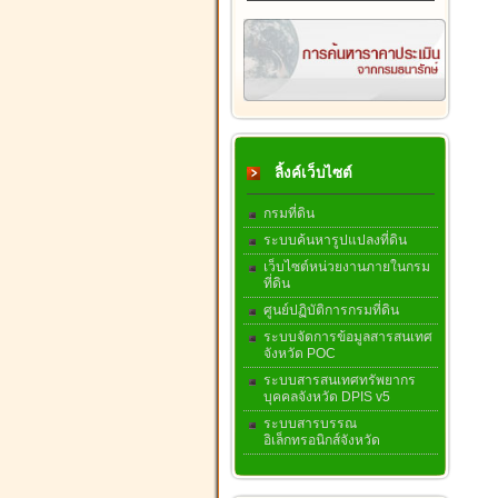
ลิ้งค์เว็บไซต์
กรมที่ดิน
ระบบค้นหารูปแปลงที่ดิน
เว็บไซต์หน่วยงานภายในกรม
ที่ดิน
ศูนย์ปฏิบัติการกรมที่ดิน
ระบบจัดการข้อมูลสารสนเทศ
จังหวัด POC
ระบบสารสนเทศทรัพยากร
บุคคลจังหวัด DPIS v5
ระบบสารบรรณ
อิเล็กทรอนิกส์จังหวัด