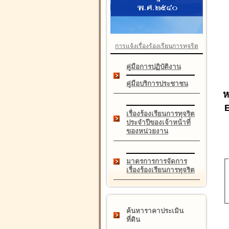
การแจ้งเรื่องร้องเรียนการทุจริต
คู่มือการปฏิบัติงาน
คู่มือบริการประชาชน
ห
เรื่องร้องเรียนการทุจริต
ประจำปีของเจ้าหน้าที่
ของหน่วยงาน
มาตรการการจัดการ
เรื่องร้องเรียนการทุจริต
ค้นหาราคาประเมิน
ที่ดิน