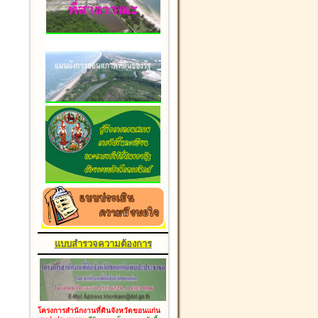
แบบสำรวจความต้องการ
โครงการสำนักงานที่ดินจังหวัดขอนแก่น