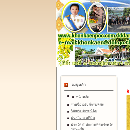
เมนูหลัก
ดู
หน้าหลัก
รายชื่อ อธิบดีกรมที่ดิน
วิสัยทัศน์กรมที่ดิน
พันธกิจกรมที่ดิน
ประวัติสำนักงานที่ดินจังหวัด
ขอนแก่น