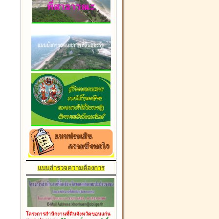
แบบสำรวจความต้องการ
โครงการสำนักงานที่ดินจังหวัดขอนแก่น