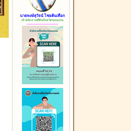
นายพงษ์สุวัจน์ ไชยต้นเทือก
เจ้าพนักงานที่ดินจังหวัดขอนแก่น
------------------------------------