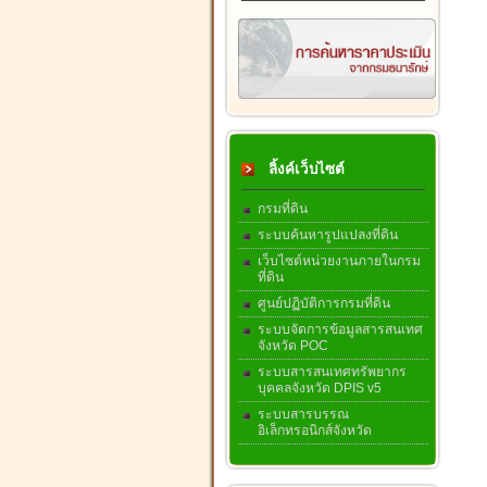
ลิ้งค์เว็บไซต์
กรมที่ดิน
ระบบค้นหารูปแปลงที่ดิน
เว็บไซต์หน่วยงานภายในกรม
ที่ดิน
ศูนย์ปฏิบัติการกรมที่ดิน
ระบบจัดการข้อมูลสารสนเทศ
จังหวัด POC
ระบบสารสนเทศทรัพยากร
บุคคลจังหวัด DPIS v5
ระบบสารบรรณ
อิเล็กทรอนิกส์จังหวัด