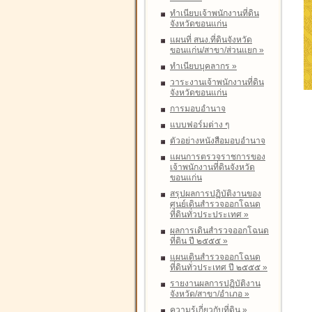
ทำเนียบเจ้าพนักงานที่ดิน
จังหวัดขอนแก่น
แผนที่ สนง.ที่ดินจังหวัด
ขอนแก่น/สาขา/ส่วนแยก
»
ทำเนียบบุคลากร
»
วาระงานเจ้าพนักงานที่ดิน
จังหวัดขอนแก่น
การมอบอำนาจ
แบบฟอร์มต่าง ๆ
ตัวอย่างหนังสือมอบอำนาจ
แผนการตรวจราชการของ
เจ้าพนักงานที่ดินจังหวัด
ขอนแก่น
สรุปผลการปฏิบัติงานของ
ศูนย์เดินสำรวจออกโฉนด
ที่ดินทั่วประประเทศ
»
ผลการเดินสำรวจออกโฉนด
ที่ดิน ปี ๒๕๕๕
»
แผนเดินสำรวจออกโฉนด
ที่ดินทั่วประเทศ ปี ๒๕๕๕
»
รายงานผลการปฏิบัติงาน
จังหวัด/สาขา/อำเภอ
»
ความรู้เกี่ยวกับที่ดิน
»