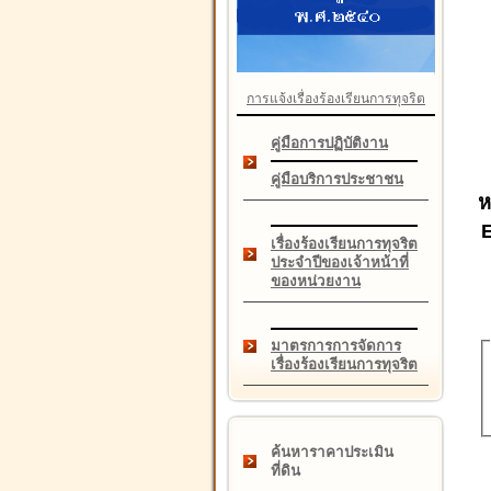
การแจ้งเรื่องร้องเรียนการทุจริต
คู่มือการปฏิบัติงาน
คู่มือบริการประชาชน
ห
เรื่องร้องเรียนการทุจริต
ประจำปีของเจ้าหน้าที่
ของหน่วยงาน
มาตรการการจัดการ
เรื่องร้องเรียนการทุจริต
ค้นหาราคาประเมิน
ที่ดิน