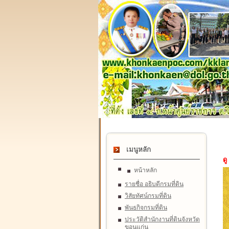
เมนูหลัก
ดู
หน้าหลัก
รายชื่อ อธิบดีกรมที่ดิน
วิสัยทัศน์กรมที่ดิน
พันธกิจกรมที่ดิน
ประวัติสำนักงานที่ดินจังหวัด
ขอนแก่น