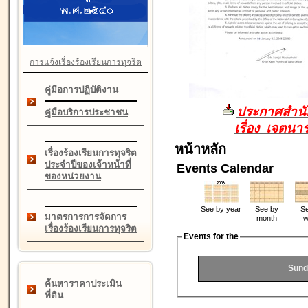
การแจ้งเรื่องร้องเรียนการทุจริต
คู่มือการปฏิบัติงาน
ประกาศสำนัก
คู่มือบริการประชาชน
เรื่อง เจตน
หน้าหลัก
เรื่องร้องเรียนการทุจริต
ประจำปีของเจ้าหน้าที่
Events Calendar
ของหน่วยงาน
See by year
See by
Se
มาตรการการจัดการ
month
w
เรื่องร้องเรียนการทุจริต
Events for the
Sund
ค้นหาราคาประเมิน
ที่ดิน