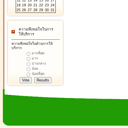
11
12
13
14
15
16
17
18
19
20
21
22
23
24
25
26
27
28
29
30
31
ความพึงพอใจในการ
ให้บริการ
ความพึงพอใจในด้านการให้
บริการ
มากที่สุด
มาก
ปานกลาง
น้อย
น้อยที่สุด