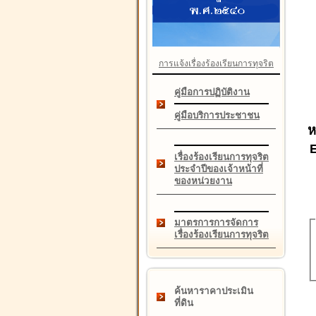
การแจ้งเรื่องร้องเรียนการทุจริต
คู่มือการปฏิบัติงาน
คู่มือบริการประชาชน
ห
เรื่องร้องเรียนการทุจริต
ประจำปีของเจ้าหน้าที่
ของหน่วยงาน
มาตรการการจัดการ
เรื่องร้องเรียนการทุจริต
ค้นหาราคาประเมิน
ที่ดิน