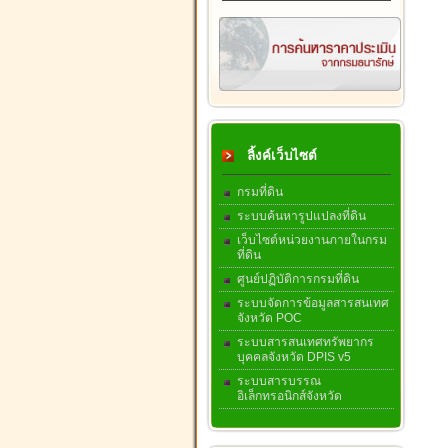
ลิ้งค์เว็บไซต์
กรมที่ดิน
ระบบค้นหารูปแปลงที่ดิน
เว็บไซต์หน่วยงานภายในกรม
ที่ดิน
ศูนย์ปฏิบัติการกรมที่ดิน
ระบบจัดการข้อมูลสารสนเทศ
จังหวัด POC
ระบบสารสนเทศทรัพยากร
บุคคลจังหวัด DPIS v5
ระบบสารบรรณ
อิเล็กทรอนิกส์จังหวัด