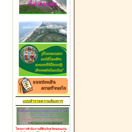
แบบสำรวจความต้องการ
โครงการสำนักงานที่ดินจังหวัดขอนแก่น