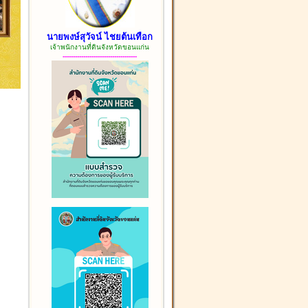
นายพงษ์สุวัจน์ ไชยต้นเทือก
เจ้าพนักงานที่ดินจังหวัดขอนแก่น
------------------------------------