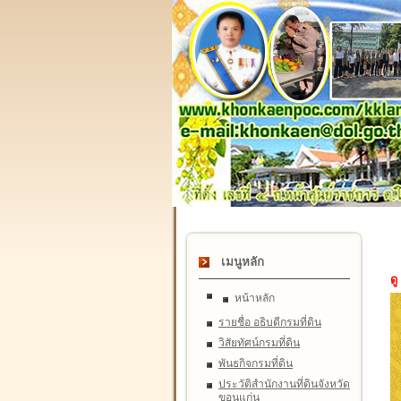
เมนูหลัก
ดู
หน้าหลัก
รายชื่อ อธิบดีกรมที่ดิน
วิสัยทัศน์กรมที่ดิน
พันธกิจกรมที่ดิน
ประวัติสำนักงานที่ดินจังหวัด
ขอนแก่น