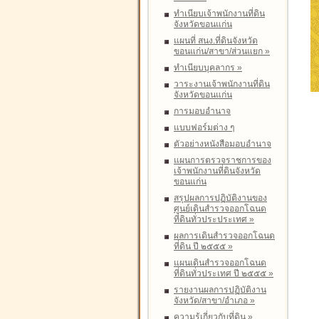
ทำเนียบเจ้าพนักงานที่ดิน
จังหวัดขอนแก่น
แผนที่ สนง.ที่ดินจังหวัด
ขอนแก่น/สาขา/ส่วนแยก
»
ทำเนียบบุคลากร
»
วาระงานเจ้าพนักงานที่ดิน
จังหวัดขอนแก่น
การมอบอำนาจ
แบบฟอร์มต่าง ๆ
ตัวอย่างหนังสือมอบอำนาจ
แผนการตรวจราชการของ
เจ้าพนักงานที่ดินจังหวัด
ขอนแก่น
สรุปผลการปฏิบัติงานของ
ศูนย์เดินสำรวจออกโฉนด
ที่ดินทั่วประประเทศ
»
ผลการเดินสำรวจออกโฉนด
ที่ดิน ปี ๒๕๕๕
»
แผนเดินสำรวจออกโฉนด
ที่ดินทั่วประเทศ ปี ๒๕๕๕
»
รายงานผลการปฏิบัติงาน
จังหวัด/สาขา/อำเภอ
»
ความรู้เกี่ยวกับที่ดิน
»