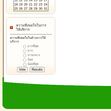
11
12
13
14
15
16
17
18
19
20
21
22
23
24
25
26
27
28
29
30
31
ความพึงพอใจในการ
ให้บริการ
ความพึงพอใจในด้านการให้
บริการ
มากที่สุด
มาก
ปานกลาง
น้อย
น้อยที่สุด