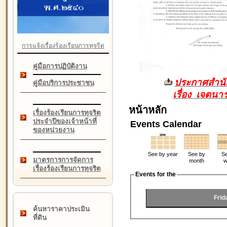
การแจ้งเรื่องร้องเรียนการทุจริต
คู่มือการปฏิบัติงาน
ประกาศสำนัก
คู่มือบริการประชาชน
เรื่อง เจตน
หน้าหลัก
เรื่องร้องเรียนการทุจริต
ประจำปีของเจ้าหน้าที่
Events Calendar
ของหน่วยงาน
See by year
See by
Se
มาตรการการจัดการ
month
w
เรื่องร้องเรียนการทุจริต
Events for the
Frid
ค้นหาราคาประเมิน
ที่ดิน