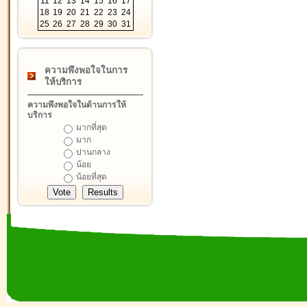
11
12
13
14
15
16
17
18
19
20
21
22
23
24
25
26
27
28
29
30
31
ความพึงพอใจในการ
ให้บริการ
ความพึงพอใจในด้านการให้
บริการ
มากที่สุด
มาก
ปานกลาง
น้อย
น้อยที่สุด