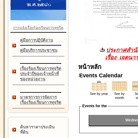
การแจ้งเรื่องร้องเรียนการทุจริต
คู่มือการปฏิบัติงาน
ประกาศสำนัก
คู่มือบริการประชาชน
เรื่อง เจตน
หน้าหลัก
เรื่องร้องเรียนการทุจริต
ประจำปีของเจ้าหน้าที่
Events Calendar
ของหน่วยงาน
See by year
See by
Se
มาตรการการจัดการ
month
w
เรื่องร้องเรียนการทุจริต
Events for the
Wednes
ค้นหาราคาประเมิน
ที่ดิน